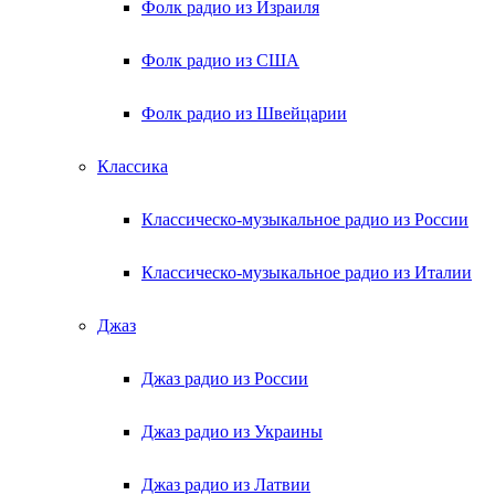
Фолк радио из Израиля
Фолк радио из США
Фолк радио из Швейцарии
Классика
Классическо-музыкальное радио из России
Классическо-музыкальное радио из Италии
Джаз
Джаз радио из России
Джаз радио из Украины
Джаз радио из Латвии