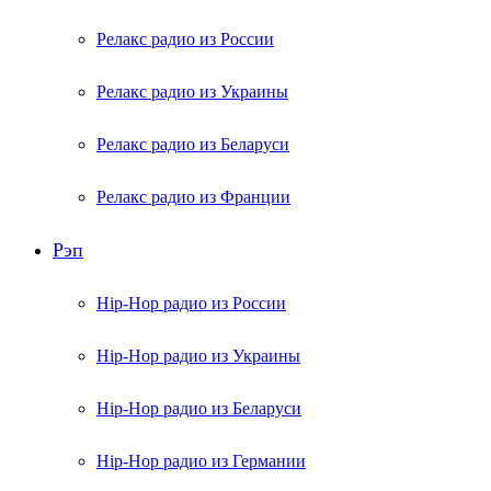
Релакс радио из России
Релакс радио из Украины
Релакс радио из Беларуси
Релакс радио из Франции
Рэп
Hip-Hop радио из России
Hip-Hop радио из Украины
Hip-Hop радио из Беларуси
Hip-Hop радио из Германии