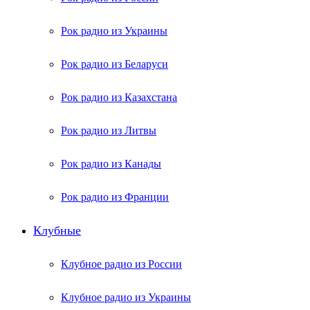
Рок радио из Украины
Рок радио из Беларуси
Рок радио из Казахстана
Рок радио из Литвы
Рок радио из Канады
Рок радио из Франции
Клубные
Клубное радио из России
Клубное радио из Украины