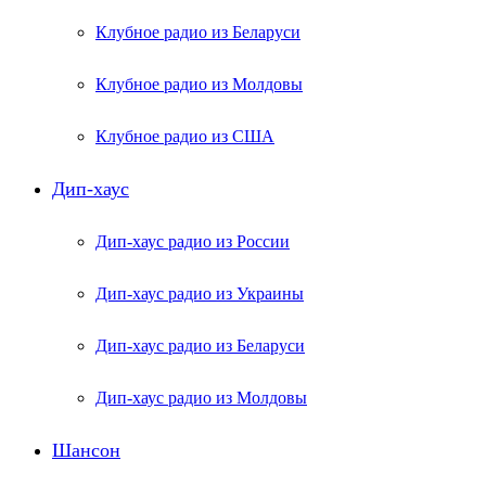
Клубное радио из Беларуси
Клубное радио из Молдовы
Клубное радио из США
Дип-хаус
Дип-хаус радио из России
Дип-хаус радио из Украины
Дип-хаус радио из Беларуси
Дип-хаус радио из Молдовы
Шансон