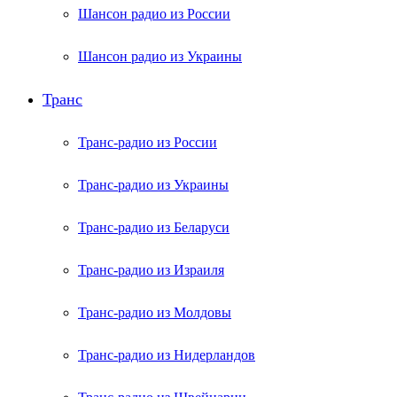
Шансон радио из России
Шансон радио из Украины
Транс
Транс-радио из России
Транс-радио из Украины
Транс-радио из Беларуси
Транс-радио из Израиля
Транс-радио из Молдовы
Транс-радио из Нидерландов