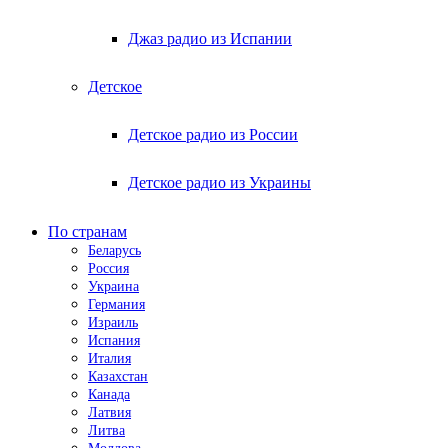
Джаз радио из Испании
Детское
Детское радио из России
Детское радио из Украины
По странам
Беларусь
Россия
Украина
Германия
Израиль
Испания
Италия
Казахстан
Канада
Латвия
Литва