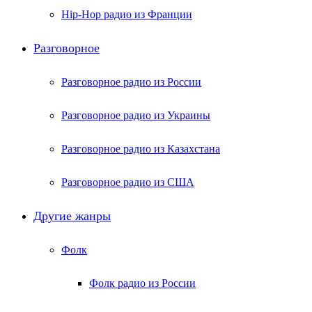
Hip-Hop радио из Франции
Разговорное
Разговорное радио из России
Разговорное радио из Украины
Разговорное радио из Казахстана
Разговорное радио из США
Другие жанры
Фолк
Фолк радио из России