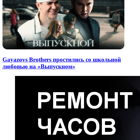
Gayazovs Brothers простились со школьной
любовью на «Выпускном»