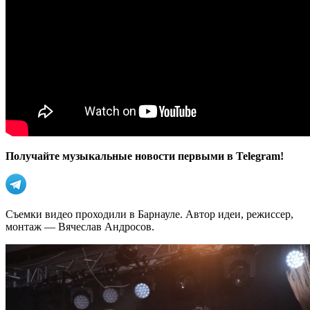
Получайте музыкальные новости первыми в Telegram!
Съемки видео проходили в Барнауле. Автор идеи, режиссер,
монтаж — Вячеслав Андросов.