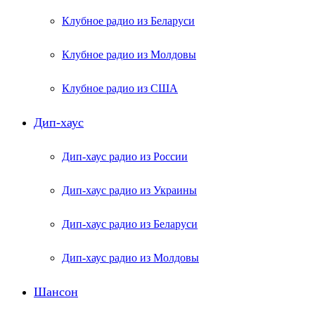
Клубное радио из Беларуси
Клубное радио из Молдовы
Клубное радио из США
Дип-хаус
Дип-хаус радио из России
Дип-хаус радио из Украины
Дип-хаус радио из Беларуси
Дип-хаус радио из Молдовы
Шансон