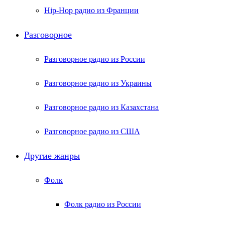
Hip-Hop радио из Франции
Разговорное
Разговорное радио из России
Разговорное радио из Украины
Разговорное радио из Казахстана
Разговорное радио из США
Другие жанры
Фолк
Фолк радио из России