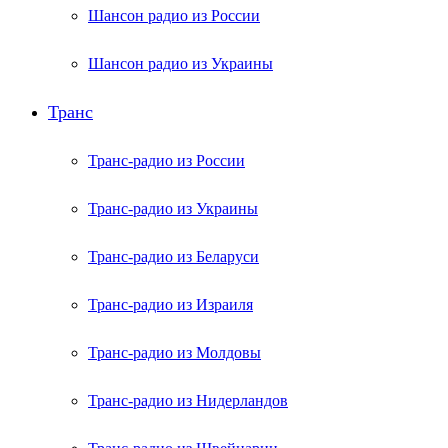
Шансон радио из России
Шансон радио из Украины
Транс
Транс-радио из России
Транс-радио из Украины
Транс-радио из Беларуси
Транс-радио из Израиля
Транс-радио из Молдовы
Транс-радио из Нидерландов