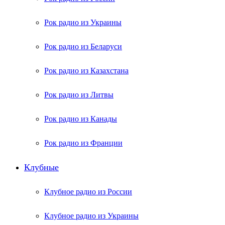
Рок радио из Украины
Рок радио из Беларуси
Рок радио из Казахстана
Рок радио из Литвы
Рок радио из Канады
Рок радио из Франции
Клубные
Клубное радио из России
Клубное радио из Украины