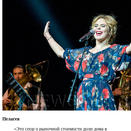
Пелагея
«Это спор о рыночной стоимости доли дома в