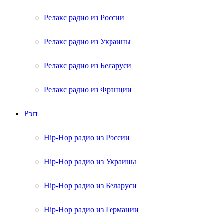
Релакс радио из России
Релакс радио из Украины
Релакс радио из Беларуси
Релакс радио из Франции
Рэп
Hip-Hop радио из России
Hip-Hop радио из Украины
Hip-Hop радио из Беларуси
Hip-Hop радио из Германии