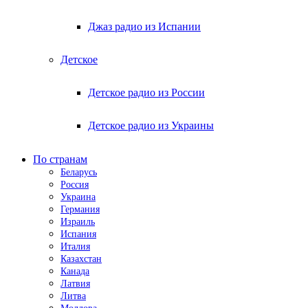
Джаз радио из Испании
Детское
Детское радио из России
Детское радио из Украины
По странам
Беларусь
Россия
Украина
Германия
Израиль
Испания
Италия
Казахстан
Канада
Латвия
Литва