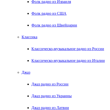
Фолк радио из Израиля
Фолк радио из США
Фолк радио из Швейцарии
Классика
Классическо-музыкальное радио из России
Классическо-музыкальное радио из Италии
Джаз
Джаз радио из России
Джаз радио из Украины
Джаз радио из Латвии