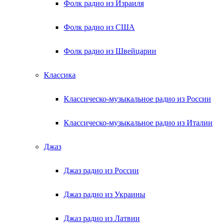
Фолк радио из Израиля
Фолк радио из США
Фолк радио из Швейцарии
Классика
Классическо-музыкальное радио из России
Классическо-музыкальное радио из Италии
Джаз
Джаз радио из России
Джаз радио из Украины
Джаз радио из Латвии