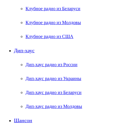
Клубное радио из Беларуси
Клубное радио из Молдовы
Клубное радио из США
Дип-хаус
Дип-хаус радио из России
Дип-хаус радио из Украины
Дип-хаус радио из Беларуси
Дип-хаус радио из Молдовы
Шансон