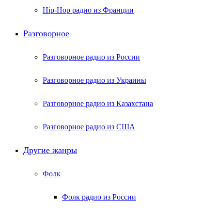
Hip-Hop радио из Франции
Разговорное
Разговорное радио из России
Разговорное радио из Украины
Разговорное радио из Казахстана
Разговорное радио из США
Другие жанры
Фолк
Фолк радио из России