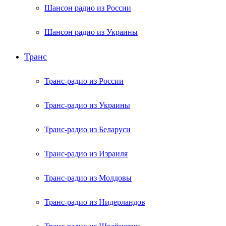
Шансон радио из России
Шансон радио из Украины
Транс
Транс-радио из России
Транс-радио из Украины
Транс-радио из Беларуси
Транс-радио из Израиля
Транс-радио из Молдовы
Транс-радио из Нидерландов