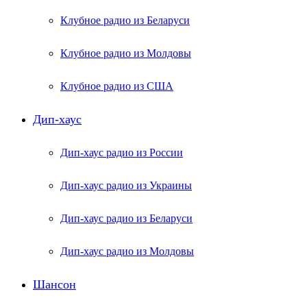
Клубное радио из Беларуси
Клубное радио из Молдовы
Клубное радио из США
Дип-хаус
Дип-хаус радио из России
Дип-хаус радио из Украины
Дип-хаус радио из Беларуси
Дип-хаус радио из Молдовы
Шансон