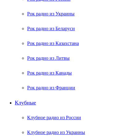
Рок радио из Украины
Рок радио из Беларуси
Рок радио из Казахстана
Рок радио из Литвы
Рок радио из Канады
Рок радио из Франции
Клубные
Клубное радио из России
Клубное радио из Украины