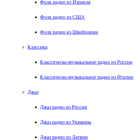
Фолк радио из Израиля
Фолк радио из США
Фолк радио из Швейцарии
Классика
Классическо-музыкальное радио из России
Классическо-музыкальное радио из Италии
Джаз
Джаз радио из России
Джаз радио из Украины
Джаз радио из Латвии