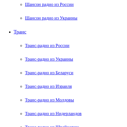
Шансон радио из России
Шансон радио из Украины
Транс
Транс-радио из России
Транс-радио из Украины
Транс-радио из Беларуси
Транс-радио из Израиля
Транс-радио из Молдовы
Транс-радио из Нидерландов