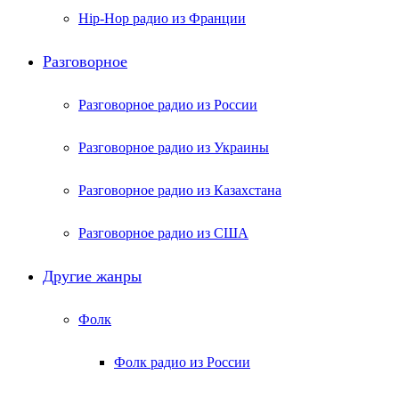
Hip-Hop радио из Франции
Разговорное
Разговорное радио из России
Разговорное радио из Украины
Разговорное радио из Казахстана
Разговорное радио из США
Другие жанры
Фолк
Фолк радио из России