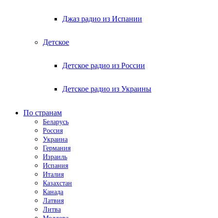
Джаз радио из Испании
Детское
Детское радио из России
Детское радио из Украины
По странам
Беларусь
Россия
Украина
Германия
Израиль
Испания
Италия
Казахстан
Канада
Латвия
Литва