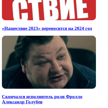
«Нашествие 2023» переносится на 2024 год
Скончался исполнитель роли Фролло
Александр Голубев