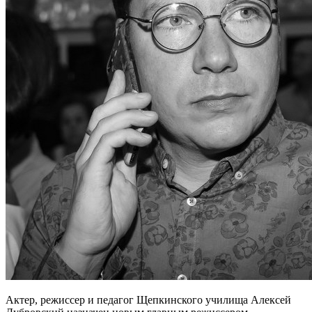
Актер, режиссер и педагог Щепкинского училища Алексей