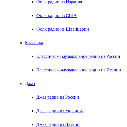
Фолк радио из Израиля
Фолк радио из США
Фолк радио из Швейцарии
Классика
Классическо-музыкальное радио из России
Классическо-музыкальное радио из Италии
Джаз
Джаз радио из России
Джаз радио из Украины
Джаз радио из Латвии