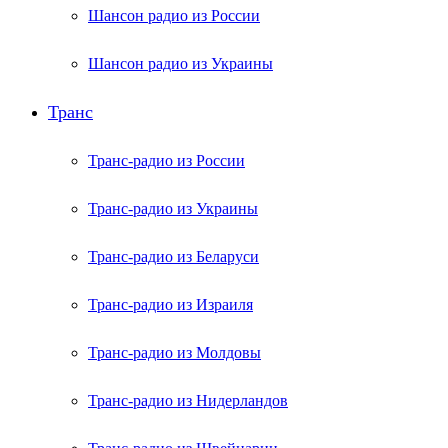
Шансон радио из России
Шансон радио из Украины
Транс
Транс-радио из России
Транс-радио из Украины
Транс-радио из Беларуси
Транс-радио из Израиля
Транс-радио из Молдовы
Транс-радио из Нидерландов