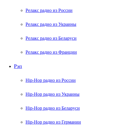
Релакс радио из России
Релакс радио из Украины
Релакс радио из Беларуси
Релакс радио из Франции
Рэп
Hip-Hop радио из России
Hip-Hop радио из Украины
Hip-Hop радио из Беларуси
Hip-Hop радио из Германии