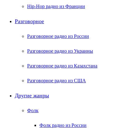
Hip-Hop радио из Франции
Разговорное
Разговорное радио из России
Разговорное радио из Украины
Разговорное радио из Казахстана
Разговорное радио из США
Другие жанры
Фолк
Фолк радио из России