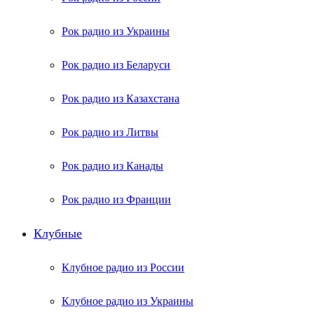
Рок радио из Украины
Рок радио из Беларуси
Рок радио из Казахстана
Рок радио из Литвы
Рок радио из Канады
Рок радио из Франции
Клубные
Клубное радио из России
Клубное радио из Украины