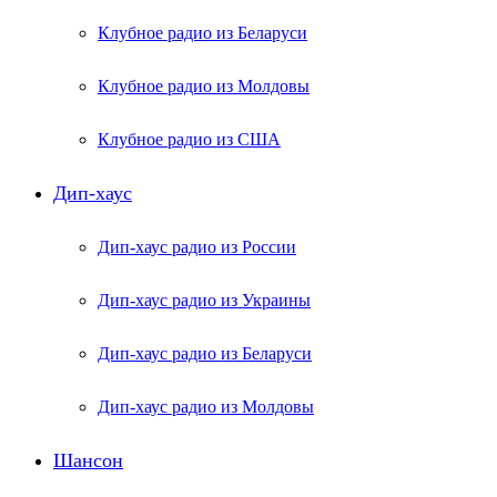
Клубное радио из Беларуси
Клубное радио из Молдовы
Клубное радио из США
Дип-хаус
Дип-хаус радио из России
Дип-хаус радио из Украины
Дип-хаус радио из Беларуси
Дип-хаус радио из Молдовы
Шансон