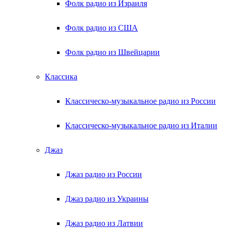
Фолк радио из Израиля
Фолк радио из США
Фолк радио из Швейцарии
Классика
Классическо-музыкальное радио из России
Классическо-музыкальное радио из Италии
Джаз
Джаз радио из России
Джаз радио из Украины
Джаз радио из Латвии