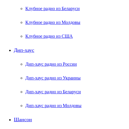
Клубное радио из Беларуси
Клубное радио из Молдовы
Клубное радио из США
Дип-хаус
Дип-хаус радио из России
Дип-хаус радио из Украины
Дип-хаус радио из Беларуси
Дип-хаус радио из Молдовы
Шансон