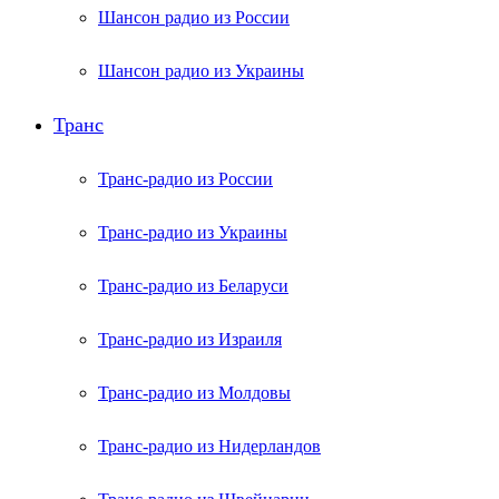
Шансон радио из России
Шансон радио из Украины
Транс
Транс-радио из России
Транс-радио из Украины
Транс-радио из Беларуси
Транс-радио из Израиля
Транс-радио из Молдовы
Транс-радио из Нидерландов