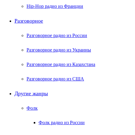
Hip-Hop радио из Франции
Разговорное
Разговорное радио из России
Разговорное радио из Украины
Разговорное радио из Казахстана
Разговорное радио из США
Другие жанры
Фолк
Фолк радио из России