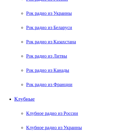
Рок радио из Украины
Рок радио из Беларуси
Рок радио из Казахстана
Рок радио из Литвы
Рок радио из Канады
Рок радио из Франции
Клубные
Клубное радио из России
Клубное радио из Украины