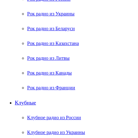
Рок радио из Украины
Рок радио из Беларуси
Рок радио из Казахстана
Рок радио из Литвы
Рок радио из Канады
Рок радио из Франции
Клубные
Клубное радио из России
Клубное радио из Украины