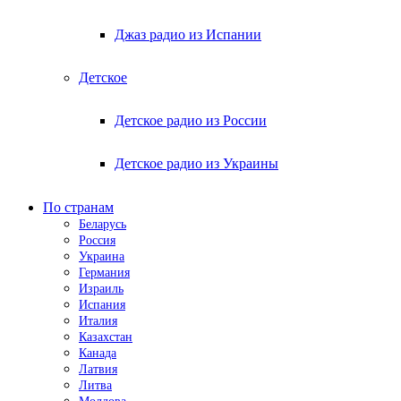
Джаз радио из Испании
Детское
Детское радио из России
Детское радио из Украины
По странам
Беларусь
Россия
Украина
Германия
Израиль
Испания
Италия
Казахстан
Канада
Латвия
Литва