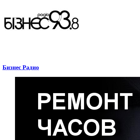
Бизнес Радио