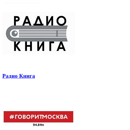
Радио Книга