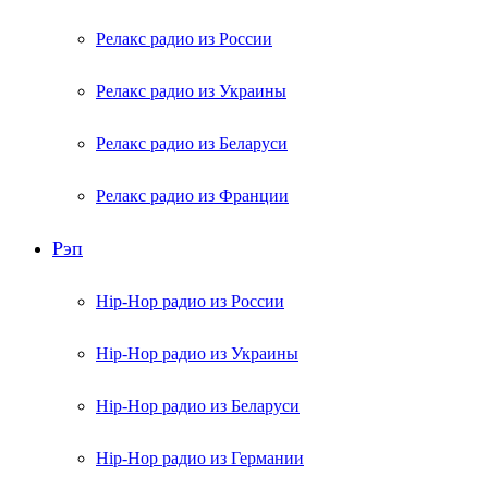
Релакс радио из России
Релакс радио из Украины
Релакс радио из Беларуси
Релакс радио из Франции
Рэп
Hip-Hop радио из России
Hip-Hop радио из Украины
Hip-Hop радио из Беларуси
Hip-Hop радио из Германии