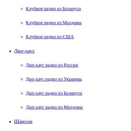
Клубное радио из Беларуси
Клубное радио из Молдовы
Клубное радио из США
Дип-хаус
Дип-хаус радио из России
Дип-хаус радио из Украины
Дип-хаус радио из Беларуси
Дип-хаус радио из Молдовы
Шансон