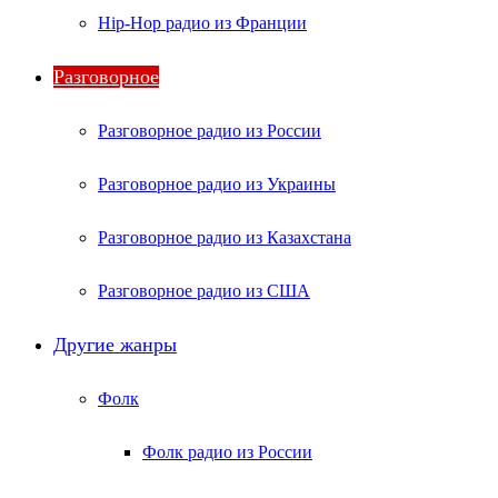
Hip-Hop радио из Франции
Разговорное
Разговорное радио из России
Разговорное радио из Украины
Разговорное радио из Казахстана
Разговорное радио из США
Другие жанры
Фолк
Фолк радио из России