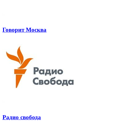
Говорит Москва
Радио свобода