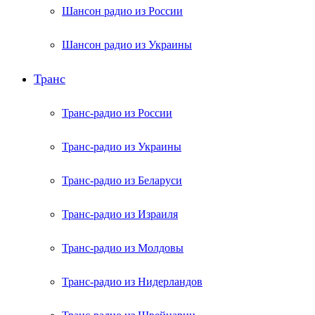
Шансон радио из России
Шансон радио из Украины
Транс
Транс-радио из России
Транс-радио из Украины
Транс-радио из Беларуси
Транс-радио из Израиля
Транс-радио из Молдовы
Транс-радио из Нидерландов