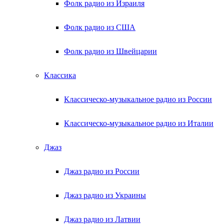
Фолк радио из Израиля
Фолк радио из США
Фолк радио из Швейцарии
Классика
Классическо-музыкальное радио из России
Классическо-музыкальное радио из Италии
Джаз
Джаз радио из России
Джаз радио из Украины
Джаз радио из Латвии