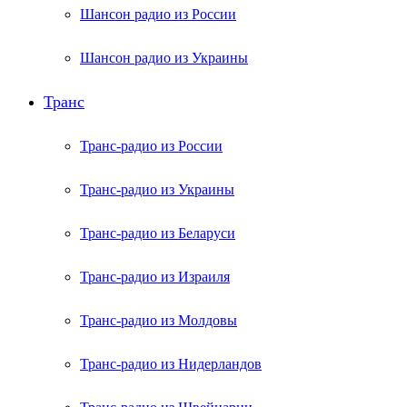
Шансон радио из России
Шансон радио из Украины
Транс
Транс-радио из России
Транс-радио из Украины
Транс-радио из Беларуси
Транс-радио из Израиля
Транс-радио из Молдовы
Транс-радио из Нидерландов