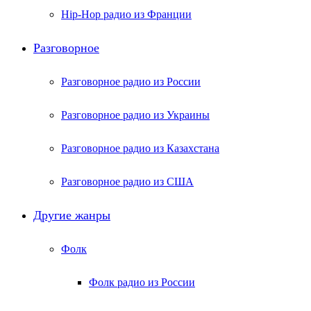
Hip-Hop радио из Франции
Разговорное
Разговорное радио из России
Разговорное радио из Украины
Разговорное радио из Казахстана
Разговорное радио из США
Другие жанры
Фолк
Фолк радио из России