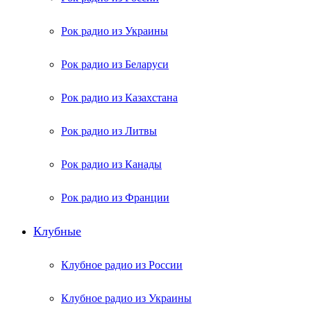
Рок радио из Украины
Рок радио из Беларуси
Рок радио из Казахстана
Рок радио из Литвы
Рок радио из Канады
Рок радио из Франции
Клубные
Клубное радио из России
Клубное радио из Украины