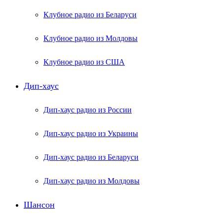
Клубное радио из Беларуси
Клубное радио из Молдовы
Клубное радио из США
Дип-хаус
Дип-хаус радио из России
Дип-хаус радио из Украины
Дип-хаус радио из Беларуси
Дип-хаус радио из Молдовы
Шансон