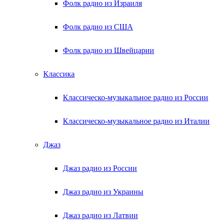
Фолк радио из Израиля
Фолк радио из США
Фолк радио из Швейцарии
Классика
Классическо-музыкальное радио из России
Классическо-музыкальное радио из Италии
Джаз
Джаз радио из России
Джаз радио из Украины
Джаз радио из Латвии