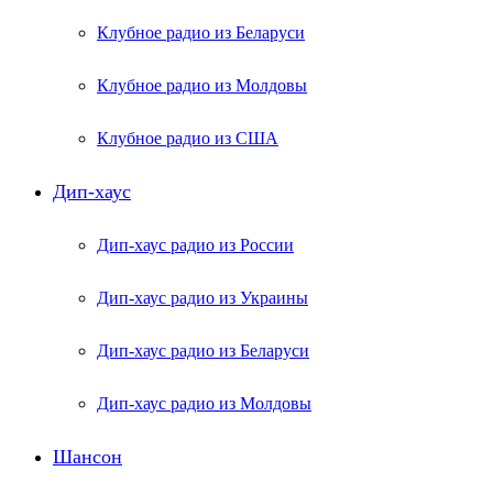
Клубное радио из Беларуси
Клубное радио из Молдовы
Клубное радио из США
Дип-хаус
Дип-хаус радио из России
Дип-хаус радио из Украины
Дип-хаус радио из Беларуси
Дип-хаус радио из Молдовы
Шансон