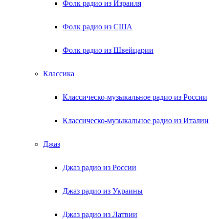
Фолк радио из Израиля
Фолк радио из США
Фолк радио из Швейцарии
Классика
Классическо-музыкальное радио из России
Классическо-музыкальное радио из Италии
Джаз
Джаз радио из России
Джаз радио из Украины
Джаз радио из Латвии