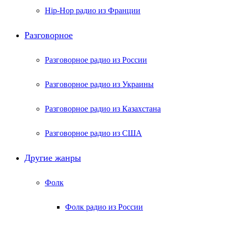
Hip-Hop радио из Франции
Разговорное
Разговорное радио из России
Разговорное радио из Украины
Разговорное радио из Казахстана
Разговорное радио из США
Другие жанры
Фолк
Фолк радио из России