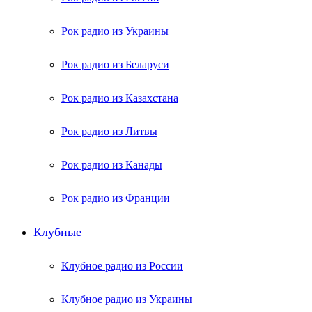
Рок радио из Украины
Рок радио из Беларуси
Рок радио из Казахстана
Рок радио из Литвы
Рок радио из Канады
Рок радио из Франции
Клубные
Клубное радио из России
Клубное радио из Украины