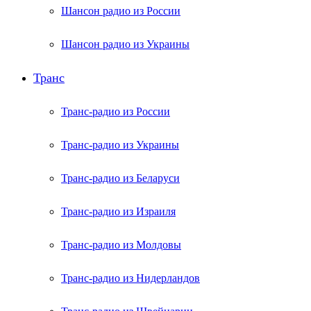
Шансон радио из России
Шансон радио из Украины
Транс
Транс-радио из России
Транс-радио из Украины
Транс-радио из Беларуси
Транс-радио из Израиля
Транс-радио из Молдовы
Транс-радио из Нидерландов