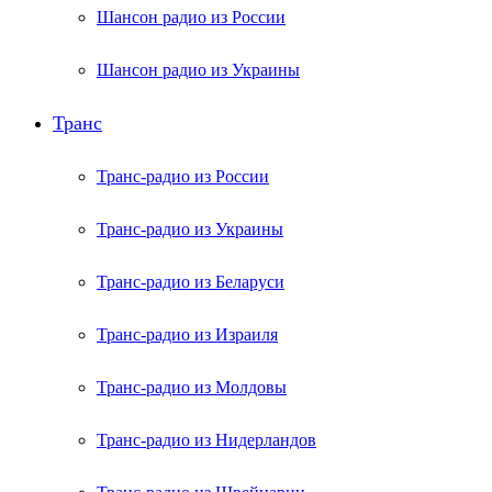
Шансон радио из России
Шансон радио из Украины
Транс
Транс-радио из России
Транс-радио из Украины
Транс-радио из Беларуси
Транс-радио из Израиля
Транс-радио из Молдовы
Транс-радио из Нидерландов