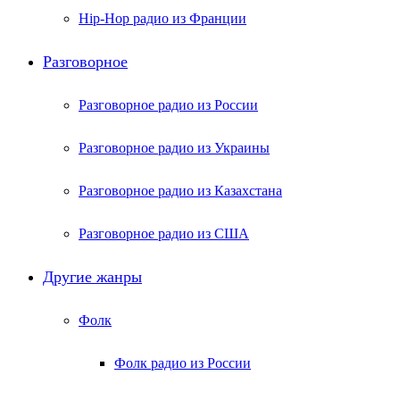
Hip-Hop радио из Франции
Разговорное
Разговорное радио из России
Разговорное радио из Украины
Разговорное радио из Казахстана
Разговорное радио из США
Другие жанры
Фолк
Фолк радио из России