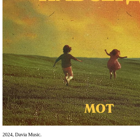
2024, Davia Music.