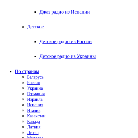
Джаз радио из Испании
Детское
Детское радио из России
Детское радио из Украины
По странам
Беларусь
Россия
Украина
Германия
Израиль
Испания
Италия
Казахстан
Канада
Латвия
Литва