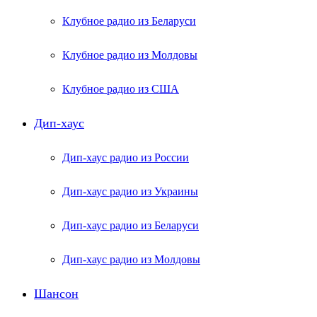
Клубное радио из Беларуси
Клубное радио из Молдовы
Клубное радио из США
Дип-хаус
Дип-хаус радио из России
Дип-хаус радио из Украины
Дип-хаус радио из Беларуси
Дип-хаус радио из Молдовы
Шансон