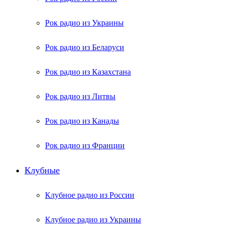
Рок радио из Украины
Рок радио из Беларуси
Рок радио из Казахстана
Рок радио из Литвы
Рок радио из Канады
Рок радио из Франции
Клубные
Клубное радио из России
Клубное радио из Украины