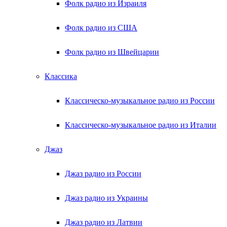
Фолк радио из Израиля
Фолк радио из США
Фолк радио из Швейцарии
Классика
Классическо-музыкальное радио из России
Классическо-музыкальное радио из Италии
Джаз
Джаз радио из России
Джаз радио из Украины
Джаз радио из Латвии