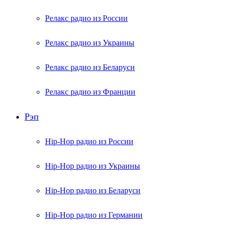
Релакс радио из России
Релакс радио из Украины
Релакс радио из Беларуси
Релакс радио из Франции
Рэп
Hip-Hop радио из России
Hip-Hop радио из Украины
Hip-Hop радио из Беларуси
Hip-Hop радио из Германии