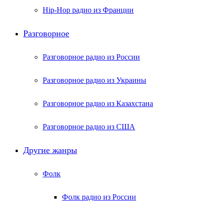
Hip-Hop радио из Франции
Разговорное
Разговорное радио из России
Разговорное радио из Украины
Разговорное радио из Казахстана
Разговорное радио из США
Другие жанры
Фолк
Фолк радио из России