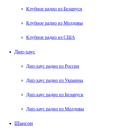
Клубное радио из Беларуси
Клубное радио из Молдовы
Клубное радио из США
Дип-хаус
Дип-хаус радио из России
Дип-хаус радио из Украины
Дип-хаус радио из Беларуси
Дип-хаус радио из Молдовы
Шансон