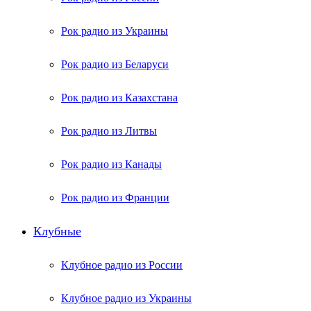
Рок радио из Украины
Рок радио из Беларуси
Рок радио из Казахстана
Рок радио из Литвы
Рок радио из Канады
Рок радио из Франции
Клубные
Клубное радио из России
Клубное радио из Украины