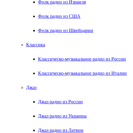
Фолк радио из Израиля
Фолк радио из США
Фолк радио из Швейцарии
Классика
Классическо-музыкальное радио из России
Классическо-музыкальное радио из Италии
Джаз
Джаз радио из России
Джаз радио из Украины
Джаз радио из Латвии