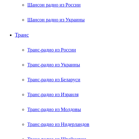
Шансон радио из России
Шансон радио из Украины
Транс
Транс-радио из России
Транс-радио из Украины
Транс-радио из Беларуси
Транс-радио из Израиля
Транс-радио из Молдовы
Транс-радио из Нидерландов