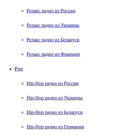
Релакс радио из России
Релакс радио из Украины
Релакс радио из Беларуси
Релакс радио из Франции
Рэп
Hip-Hop радио из России
Hip-Hop радио из Украины
Hip-Hop радио из Беларуси
Hip-Hop радио из Германии