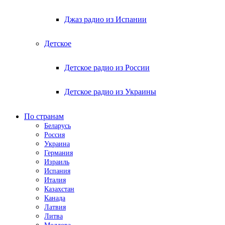
Джаз радио из Испании
Детское
Детское радио из России
Детское радио из Украины
По странам
Беларусь
Россия
Украина
Германия
Израиль
Испания
Италия
Казахстан
Канада
Латвия
Литва