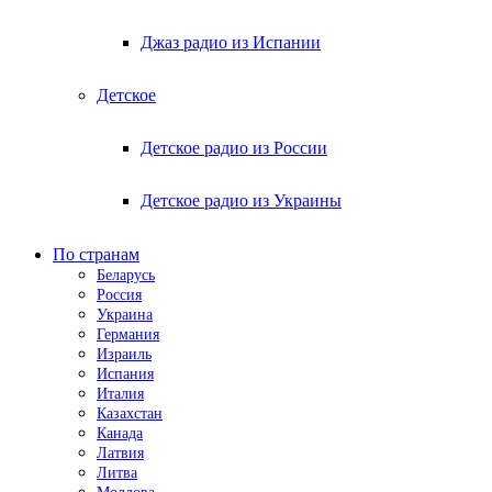
Джаз радио из Испании
Детское
Детское радио из России
Детское радио из Украины
По странам
Беларусь
Россия
Украина
Германия
Израиль
Испания
Италия
Казахстан
Канада
Латвия
Литва