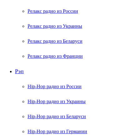
Релакс радио из России
Релакс радио из Украины
Релакс радио из Беларуси
Релакс радио из Франции
Рэп
Hip-Hop радио из России
Hip-Hop радио из Украины
Hip-Hop радио из Беларуси
Hip-Hop радио из Германии