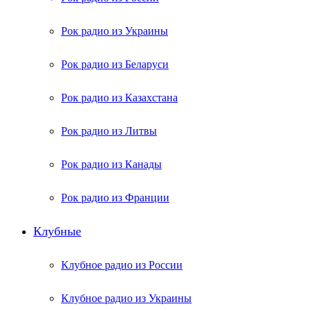
Рок радио из Украины
Рок радио из Беларуси
Рок радио из Казахстана
Рок радио из Литвы
Рок радио из Канады
Рок радио из Франции
Клубные
Клубное радио из России
Клубное радио из Украины