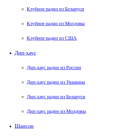
Клубное радио из Беларуси
Клубное радио из Молдовы
Клубное радио из США
Дип-хаус
Дип-хаус радио из России
Дип-хаус радио из Украины
Дип-хаус радио из Беларуси
Дип-хаус радио из Молдовы
Шансон