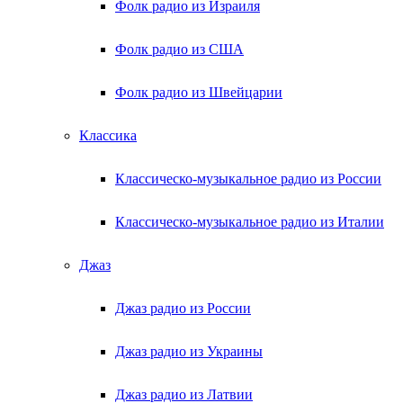
Фолк радио из Израиля
Фолк радио из США
Фолк радио из Швейцарии
Классика
Классическо-музыкальное радио из России
Классическо-музыкальное радио из Италии
Джаз
Джаз радио из России
Джаз радио из Украины
Джаз радио из Латвии