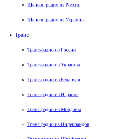
Шансон радио из России
Шансон радио из Украины
Транс
Транс-радио из России
Транс-радио из Украины
Транс-радио из Беларуси
Транс-радио из Израиля
Транс-радио из Молдовы
Транс-радио из Нидерландов