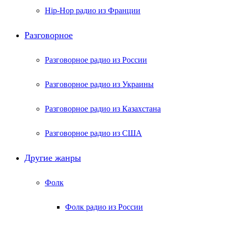
Hip-Hop радио из Франции
Разговорное
Разговорное радио из России
Разговорное радио из Украины
Разговорное радио из Казахстана
Разговорное радио из США
Другие жанры
Фолк
Фолк радио из России