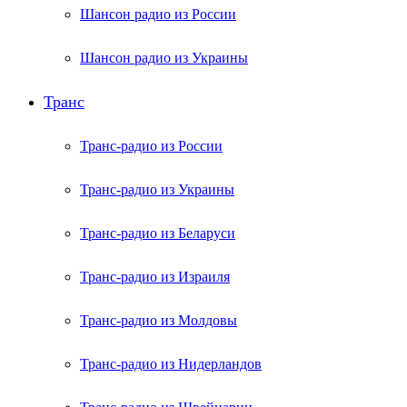
Шансон радио из России
Шансон радио из Украины
Транс
Транс-радио из России
Транс-радио из Украины
Транс-радио из Беларуси
Транс-радио из Израиля
Транс-радио из Молдовы
Транс-радио из Нидерландов