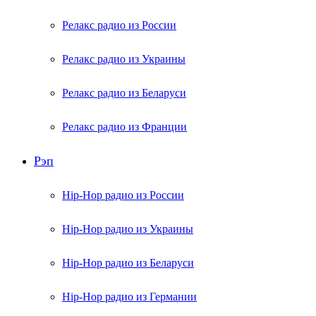
Релакс радио из России
Релакс радио из Украины
Релакс радио из Беларуси
Релакс радио из Франции
Рэп
Hip-Hop радио из России
Hip-Hop радио из Украины
Hip-Hop радио из Беларуси
Hip-Hop радио из Германии