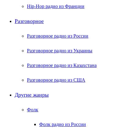
Hip-Hop радио из Франции
Разговорное
Разговорное радио из России
Разговорное радио из Украины
Разговорное радио из Казахстана
Разговорное радио из США
Другие жанры
Фолк
Фолк радио из России