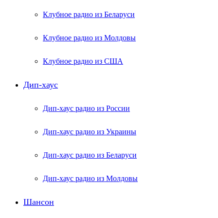
Клубное радио из Беларуси
Клубное радио из Молдовы
Клубное радио из США
Дип-хаус
Дип-хаус радио из России
Дип-хаус радио из Украины
Дип-хаус радио из Беларуси
Дип-хаус радио из Молдовы
Шансон