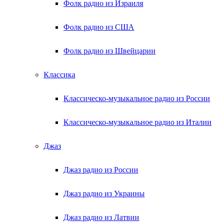
Фолк радио из Израиля
Фолк радио из США
Фолк радио из Швейцарии
Классика
Классическо-музыкальное радио из России
Классическо-музыкальное радио из Италии
Джаз
Джаз радио из России
Джаз радио из Украины
Джаз радио из Латвии