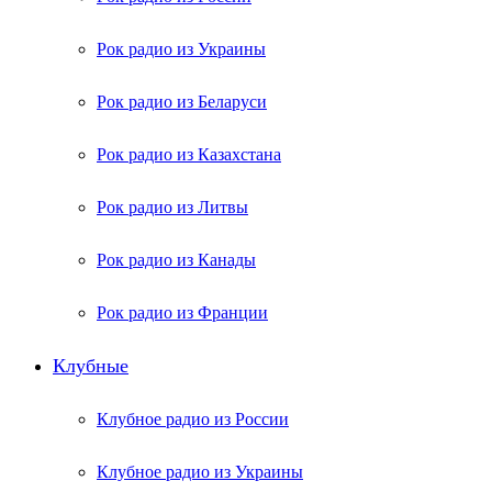
Рок радио из Украины
Рок радио из Беларуси
Рок радио из Казахстана
Рок радио из Литвы
Рок радио из Канады
Рок радио из Франции
Клубные
Клубное радио из России
Клубное радио из Украины