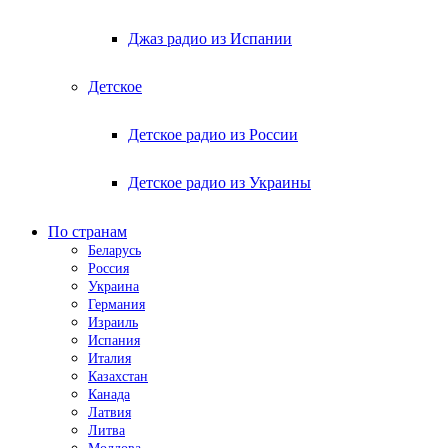
Джаз радио из Испании
Детское
Детское радио из России
Детское радио из Украины
По странам
Беларусь
Россия
Украина
Германия
Израиль
Испания
Италия
Казахстан
Канада
Латвия
Литва