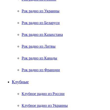
Рок радио из Украины
Рок радио из Беларуси
Рок радио из Казахстана
Рок радио из Литвы
Рок радио из Канады
Рок радио из Франции
Клубные
Клубное радио из России
Клубное радио из Украины