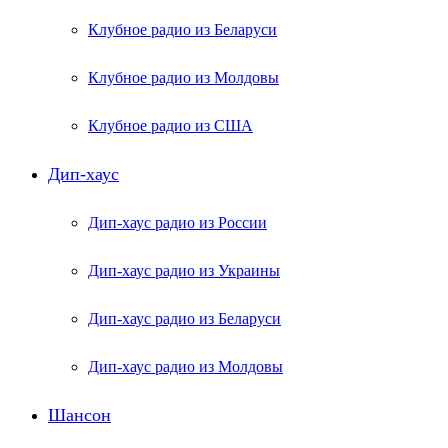
Клубное радио из Беларуси
Клубное радио из Молдовы
Клубное радио из США
Дип-хаус
Дип-хаус радио из России
Дип-хаус радио из Украины
Дип-хаус радио из Беларуси
Дип-хаус радио из Молдовы
Шансон