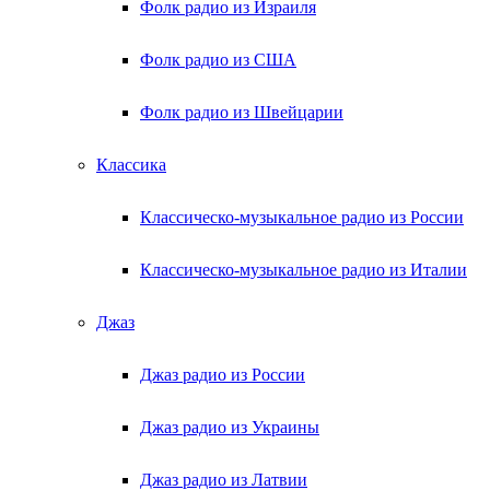
Фолк радио из Израиля
Фолк радио из США
Фолк радио из Швейцарии
Классика
Классическо-музыкальное радио из России
Классическо-музыкальное радио из Италии
Джаз
Джаз радио из России
Джаз радио из Украины
Джаз радио из Латвии