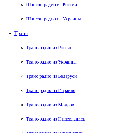
Шансон радио из России
Шансон радио из Украины
Транс
Транс-радио из России
Транс-радио из Украины
Транс-радио из Беларуси
Транс-радио из Израиля
Транс-радио из Молдовы
Транс-радио из Нидерландов