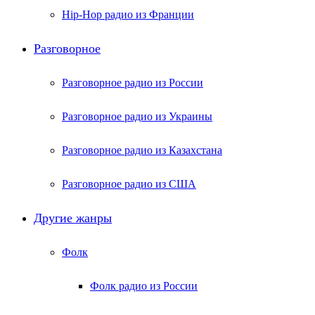
Hip-Hop радио из Франции
Разговорное
Разговорное радио из России
Разговорное радио из Украины
Разговорное радио из Казахстана
Разговорное радио из США
Другие жанры
Фолк
Фолк радио из России