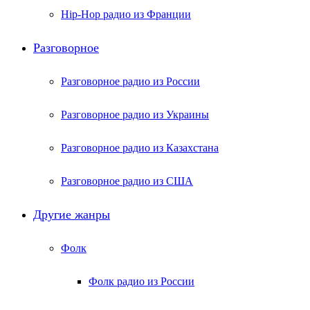
Hip-Hop радио из Франции
Разговорное
Разговорное радио из России
Разговорное радио из Украины
Разговорное радио из Казахстана
Разговорное радио из США
Другие жанры
Фолк
Фолк радио из России