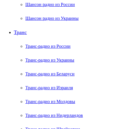
Шансон радио из России
Шансон радио из Украины
Транс
Транс-радио из России
Транс-радио из Украины
Транс-радио из Беларуси
Транс-радио из Израиля
Транс-радио из Молдовы
Транс-радио из Нидерландов