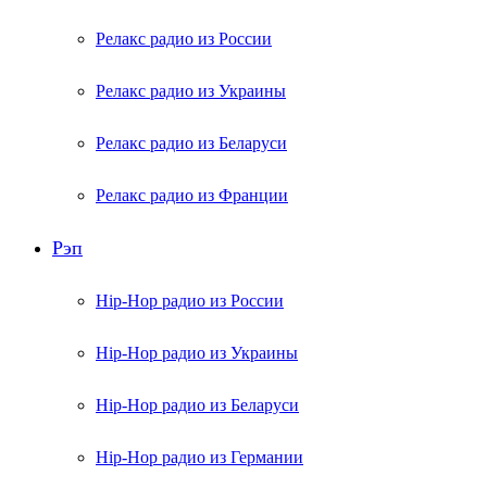
Релакс радио из России
Релакс радио из Украины
Релакс радио из Беларуси
Релакс радио из Франции
Рэп
Hip-Hop радио из России
Hip-Hop радио из Украины
Hip-Hop радио из Беларуси
Hip-Hop радио из Германии