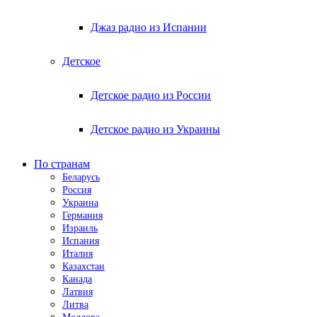
Джаз радио из Испании
Детское
Детское радио из России
Детское радио из Украины
По странам
Беларусь
Россия
Украина
Германия
Израиль
Испания
Италия
Казахстан
Канада
Латвия
Литва