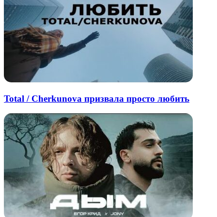
Total / Cherkunova призвала просто любить