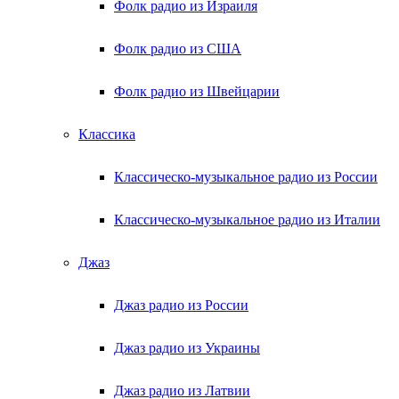
Фолк радио из Израиля
Фолк радио из США
Фолк радио из Швейцарии
Классика
Классическо-музыкальное радио из России
Классическо-музыкальное радио из Италии
Джаз
Джаз радио из России
Джаз радио из Украины
Джаз радио из Латвии