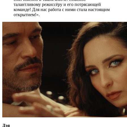
талантливому режиссёру и его потрясающей
команде! Для нас работа с ними стала настоящим
открытием!».
Дэя