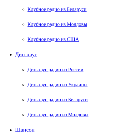
Клубное радио из Беларуси
Клубное радио из Молдовы
Клубное радио из США
Дип-хаус
Дип-хаус радио из России
Дип-хаус радио из Украины
Дип-хаус радио из Беларуси
Дип-хаус радио из Молдовы
Шансон