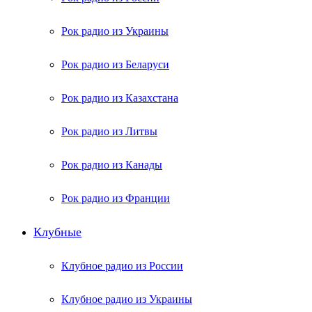
Рок радио из Украины
Рок радио из Беларуси
Рок радио из Казахстана
Рок радио из Литвы
Рок радио из Канады
Рок радио из Франции
Клубные
Клубное радио из России
Клубное радио из Украины