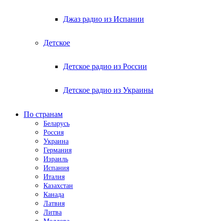
Джаз радио из Испании
Детское
Детское радио из России
Детское радио из Украины
По странам
Беларусь
Россия
Украина
Германия
Израиль
Испания
Италия
Казахстан
Канада
Латвия
Литва