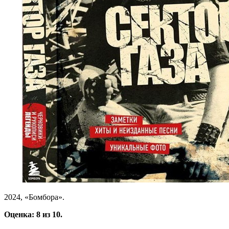
2024, «Бомбора».
Оценка: 8 из 10.