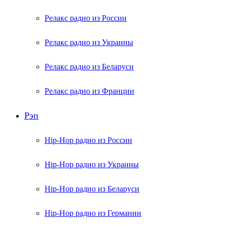
Релакс радио из России
Релакс радио из Украины
Релакс радио из Беларуси
Релакс радио из Франции
Рэп
Hip-Hop радио из России
Hip-Hop радио из Украины
Hip-Hop радио из Беларуси
Hip-Hop радио из Германии