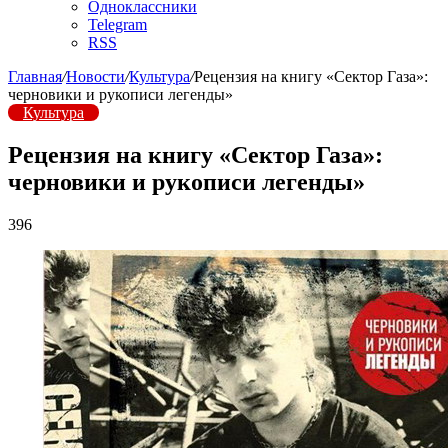
Одноклассники
Telegram
RSS
Главная
/
Новости
/
Культура
/
Рецензия на книгу «Сектор Газа»:
черновики и рукописи легенды»
Культура
Рецензия на книгу «Сектор Газа»:
черновики и рукописи легенды»
396