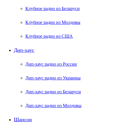
Клубное радио из Беларуси
Клубное радио из Молдовы
Клубное радио из США
Дип-хаус
Дип-хаус радио из России
Дип-хаус радио из Украины
Дип-хаус радио из Беларуси
Дип-хаус радио из Молдовы
Шансон