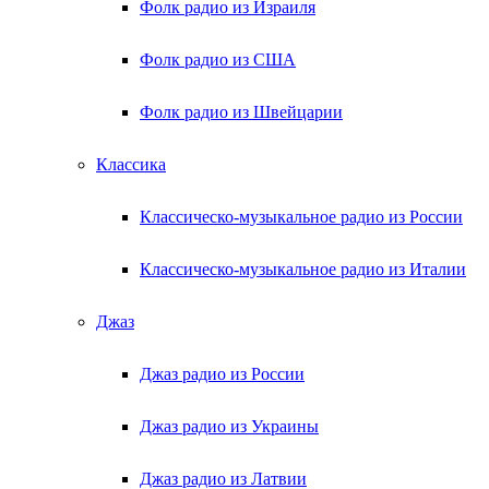
Фолк радио из Израиля
Фолк радио из США
Фолк радио из Швейцарии
Классика
Классическо-музыкальное радио из России
Классическо-музыкальное радио из Италии
Джаз
Джаз радио из России
Джаз радио из Украины
Джаз радио из Латвии