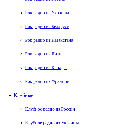
Рок радио из Украины
Рок радио из Беларуси
Рок радио из Казахстана
Рок радио из Литвы
Рок радио из Канады
Рок радио из Франции
Клубные
Клубное радио из России
Клубное радио из Украины