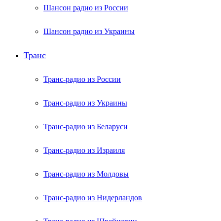
Шансон радио из России
Шансон радио из Украины
Транс
Транс-радио из России
Транс-радио из Украины
Транс-радио из Беларуси
Транс-радио из Израиля
Транс-радио из Молдовы
Транс-радио из Нидерландов