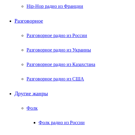
Hip-Hop радио из Франции
Разговорное
Разговорное радио из России
Разговорное радио из Украины
Разговорное радио из Казахстана
Разговорное радио из США
Другие жанры
Фолк
Фолк радио из России