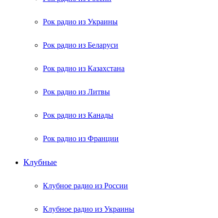
Рок радио из Украины
Рок радио из Беларуси
Рок радио из Казахстана
Рок радио из Литвы
Рок радио из Канады
Рок радио из Франции
Клубные
Клубное радио из России
Клубное радио из Украины