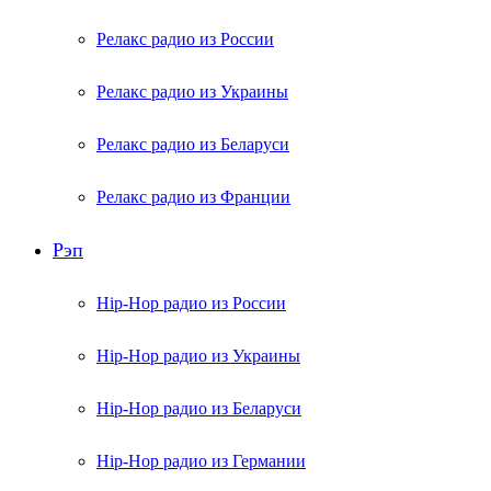
Релакс радио из России
Релакс радио из Украины
Релакс радио из Беларуси
Релакс радио из Франции
Рэп
Hip-Hop радио из России
Hip-Hop радио из Украины
Hip-Hop радио из Беларуси
Hip-Hop радио из Германии