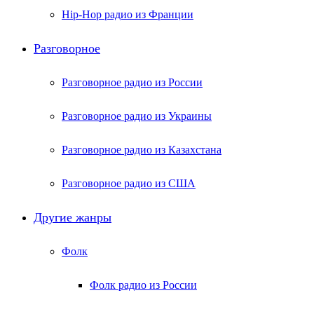
Hip-Hop радио из Франции
Разговорное
Разговорное радио из России
Разговорное радио из Украины
Разговорное радио из Казахстана
Разговорное радио из США
Другие жанры
Фолк
Фолк радио из России