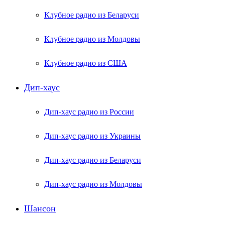
Клубное радио из Беларуси
Клубное радио из Молдовы
Клубное радио из США
Дип-хаус
Дип-хаус радио из России
Дип-хаус радио из Украины
Дип-хаус радио из Беларуси
Дип-хаус радио из Молдовы
Шансон