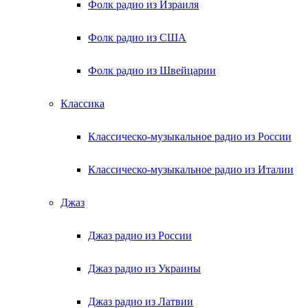
Фолк радио из Израиля
Фолк радио из США
Фолк радио из Швейцарии
Классика
Классическо-музыкальное радио из России
Классическо-музыкальное радио из Италии
Джаз
Джаз радио из России
Джаз радио из Украины
Джаз радио из Латвии