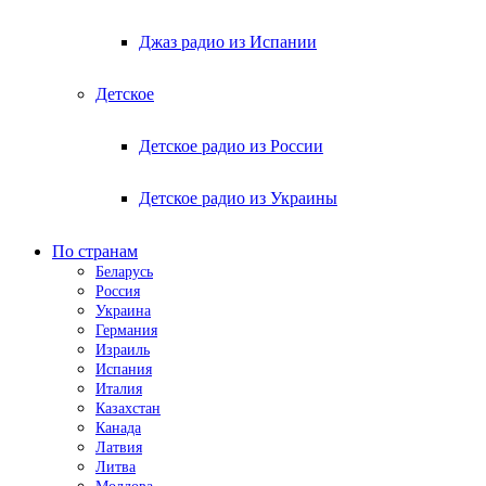
Джаз радио из Испании
Детское
Детское радио из России
Детское радио из Украины
По странам
Беларусь
Россия
Украина
Германия
Израиль
Испания
Италия
Казахстан
Канада
Латвия
Литва