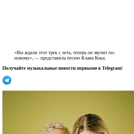
«Вы ждали этот трек с лета, теперь он звучит по-
новому», — представила песню Клава Кока.
Получайте музыкальные новости первыми в Telegram!