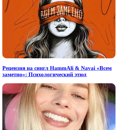
Рецензия на сингл HammAli & Navai «Всем
заметно»: Психологический этюд