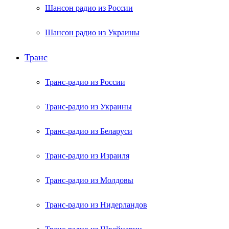
Шансон радио из России
Шансон радио из Украины
Транс
Транс-радио из России
Транс-радио из Украины
Транс-радио из Беларуси
Транс-радио из Израиля
Транс-радио из Молдовы
Транс-радио из Нидерландов