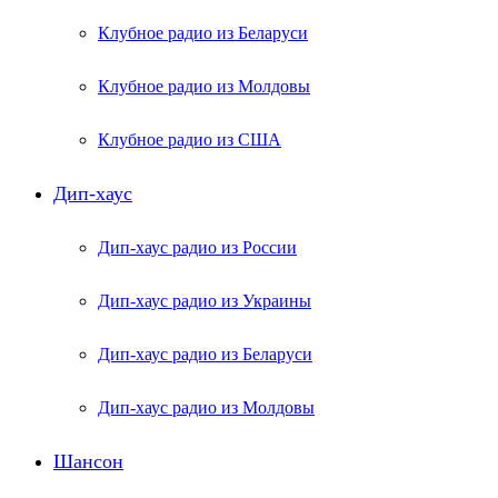
Клубное радио из Беларуси
Клубное радио из Молдовы
Клубное радио из США
Дип-хаус
Дип-хаус радио из России
Дип-хаус радио из Украины
Дип-хаус радио из Беларуси
Дип-хаус радио из Молдовы
Шансон