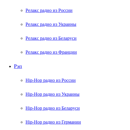
Релакс радио из России
Релакс радио из Украины
Релакс радио из Беларуси
Релакс радио из Франции
Рэп
Hip-Hop радио из России
Hip-Hop радио из Украины
Hip-Hop радио из Беларуси
Hip-Hop радио из Германии