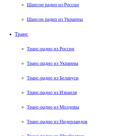
Шансон радио из России
Шансон радио из Украины
Транс
Транс-радио из России
Транс-радио из Украины
Транс-радио из Беларуси
Транс-радио из Израиля
Транс-радио из Молдовы
Транс-радио из Нидерландов