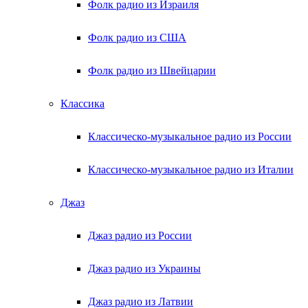
Фолк радио из Израиля
Фолк радио из США
Фолк радио из Швейцарии
Классика
Классическо-музыкальное радио из России
Классическо-музыкальное радио из Италии
Джаз
Джаз радио из России
Джаз радио из Украины
Джаз радио из Латвии