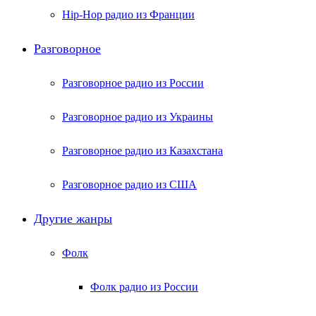
Hip-Hop радио из Франции
Разговорное
Разговорное радио из России
Разговорное радио из Украины
Разговорное радио из Казахстана
Разговорное радио из США
Другие жанры
Фолк
Фолк радио из России