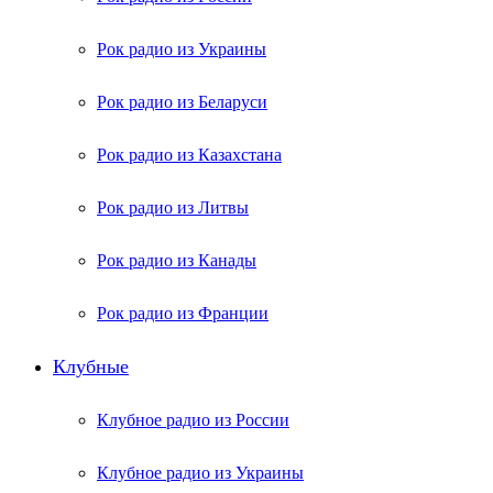
Рок радио из Украины
Рок радио из Беларуси
Рок радио из Казахстана
Рок радио из Литвы
Рок радио из Канады
Рок радио из Франции
Клубные
Клубное радио из России
Клубное радио из Украины