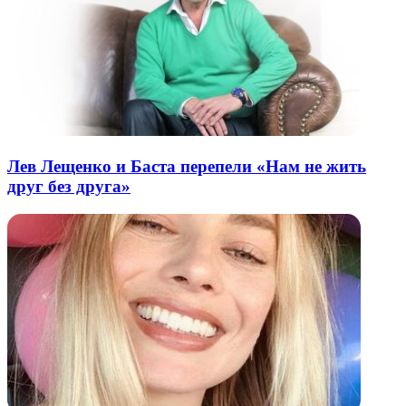
Лев Лещенко и Баста перепели «Нам не жить
друг без друга»