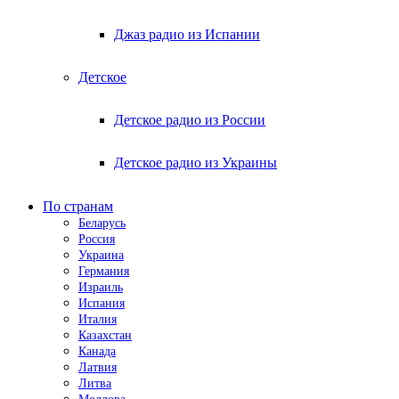
Джаз радио из Испании
Детское
Детское радио из России
Детское радио из Украины
По странам
Беларусь
Россия
Украина
Германия
Израиль
Испания
Италия
Казахстан
Канада
Латвия
Литва