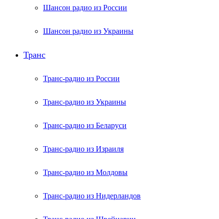
Шансон радио из России
Шансон радио из Украины
Транс
Транс-радио из России
Транс-радио из Украины
Транс-радио из Беларуси
Транс-радио из Израиля
Транс-радио из Молдовы
Транс-радио из Нидерландов