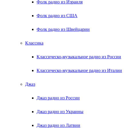
Фолк радио из Израиля
Фолк радио из США
Фолк радио из Швейцарии
Классика
Классическо-музыкальное радио из России
Классическо-музыкальное радио из Италии
Джаз
Джаз радио из России
Джаз радио из Украины
Джаз радио из Латвии