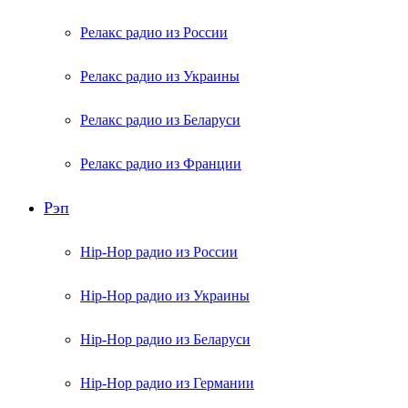
Релакс радио из России
Релакс радио из Украины
Релакс радио из Беларуси
Релакс радио из Франции
Рэп
Hip-Hop радио из России
Hip-Hop радио из Украины
Hip-Hop радио из Беларуси
Hip-Hop радио из Германии