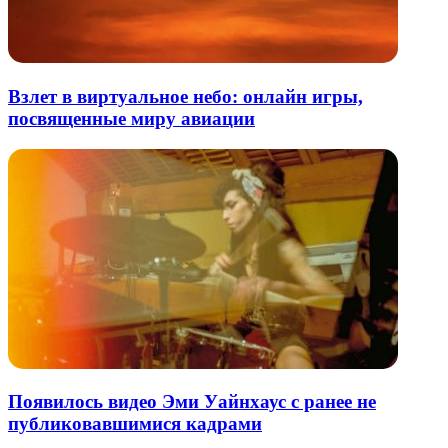
Взлет в виртуальное небо: онлайн игры,
посвященные миру авиации
Появилось видео Эми Уайнхаус с ранее не
публиковавшимися кадрами