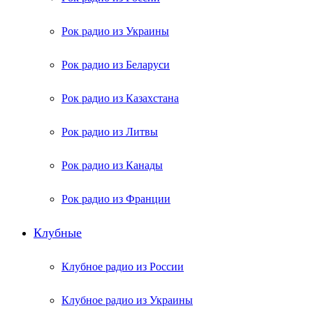
Рок радио из Украины
Рок радио из Беларуси
Рок радио из Казахстана
Рок радио из Литвы
Рок радио из Канады
Рок радио из Франции
Клубные
Клубное радио из России
Клубное радио из Украины