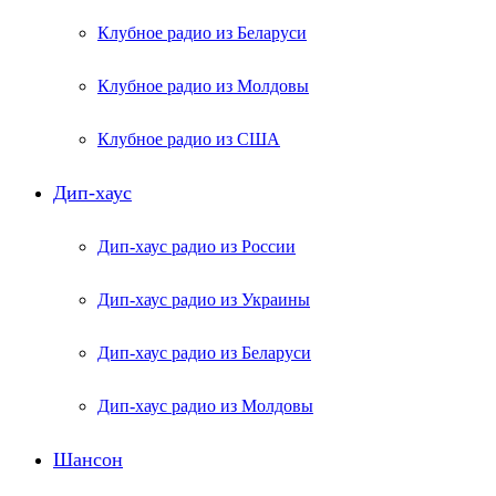
Клубное радио из Беларуси
Клубное радио из Молдовы
Клубное радио из США
Дип-хаус
Дип-хаус радио из России
Дип-хаус радио из Украины
Дип-хаус радио из Беларуси
Дип-хаус радио из Молдовы
Шансон