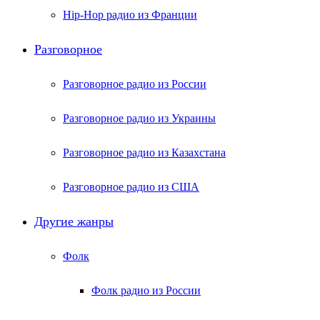
Hip-Hop радио из Франции
Разговорное
Разговорное радио из России
Разговорное радио из Украины
Разговорное радио из Казахстана
Разговорное радио из США
Другие жанры
Фолк
Фолк радио из России