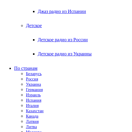
Джаз радио из Испании
Детское
Детское радио из России
Детское радио из Украины
По странам
Беларусь
Россия
Украина
Германия
Израиль
Испания
Италия
Казахстан
Канада
Латвия
Литва