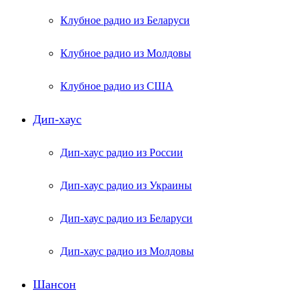
Клубное радио из Беларуси
Клубное радио из Молдовы
Клубное радио из США
Дип-хаус
Дип-хаус радио из России
Дип-хаус радио из Украины
Дип-хаус радио из Беларуси
Дип-хаус радио из Молдовы
Шансон