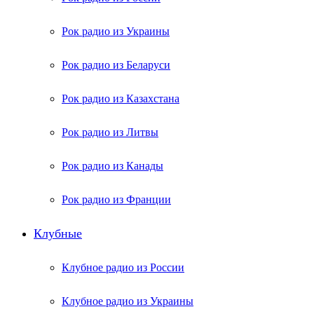
Рок радио из Украины
Рок радио из Беларуси
Рок радио из Казахстана
Рок радио из Литвы
Рок радио из Канады
Рок радио из Франции
Клубные
Клубное радио из России
Клубное радио из Украины