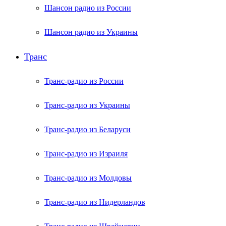
Шансон радио из России
Шансон радио из Украины
Транс
Транс-радио из России
Транс-радио из Украины
Транс-радио из Беларуси
Транс-радио из Израиля
Транс-радио из Молдовы
Транс-радио из Нидерландов