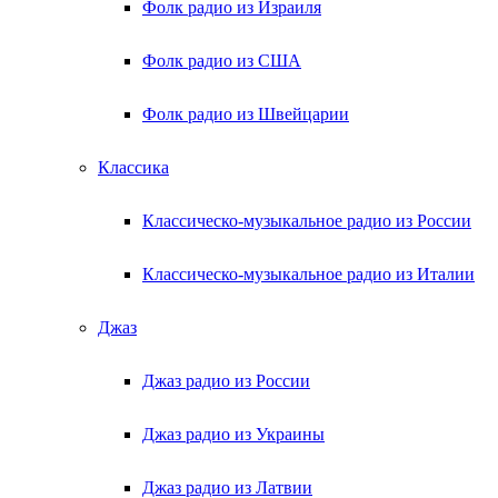
Фолк радио из Израиля
Фолк радио из США
Фолк радио из Швейцарии
Классика
Классическо-музыкальное радио из России
Классическо-музыкальное радио из Италии
Джаз
Джаз радио из России
Джаз радио из Украины
Джаз радио из Латвии