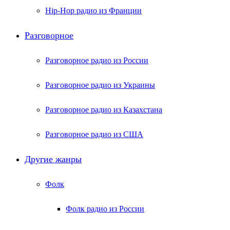
Hip-Hop радио из Франции
Разговорное
Разговорное радио из России
Разговорное радио из Украины
Разговорное радио из Казахстана
Разговорное радио из США
Другие жанры
Фолк
Фолк радио из России