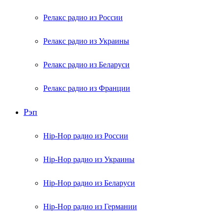
Релакс радио из России
Релакс радио из Украины
Релакс радио из Беларуси
Релакс радио из Франции
Рэп
Hip-Hop радио из России
Hip-Hop радио из Украины
Hip-Hop радио из Беларуси
Hip-Hop радио из Германии