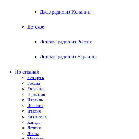
Джаз радио из Испании
Детское
Детское радио из России
Детское радио из Украины
По странам
Беларусь
Россия
Украина
Германия
Израиль
Испания
Италия
Казахстан
Канада
Латвия
Литва