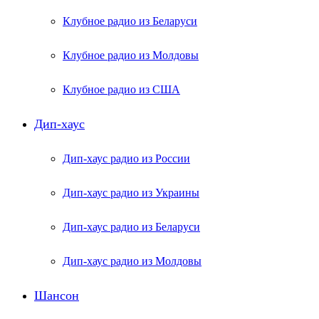
Клубное радио из Беларуси
Клубное радио из Молдовы
Клубное радио из США
Дип-хаус
Дип-хаус радио из России
Дип-хаус радио из Украины
Дип-хаус радио из Беларуси
Дип-хаус радио из Молдовы
Шансон