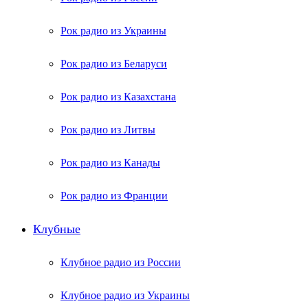
Рок радио из Украины
Рок радио из Беларуси
Рок радио из Казахстана
Рок радио из Литвы
Рок радио из Канады
Рок радио из Франции
Клубные
Клубное радио из России
Клубное радио из Украины