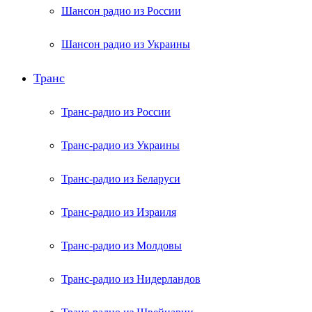
Шансон радио из России
Шансон радио из Украины
Транс
Транс-радио из России
Транс-радио из Украины
Транс-радио из Беларуси
Транс-радио из Израиля
Транс-радио из Молдовы
Транс-радио из Нидерландов