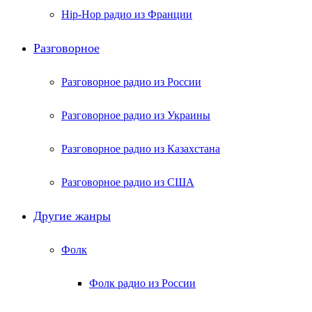
Hip-Hop радио из Франции
Разговорное
Разговорное радио из России
Разговорное радио из Украины
Разговорное радио из Казахстана
Разговорное радио из США
Другие жанры
Фолк
Фолк радио из России