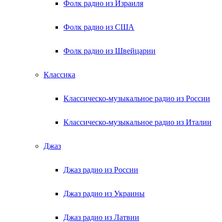
Фолк радио из Израиля
Фолк радио из США
Фолк радио из Швейцарии
Классика
Классическо-музыкальное радио из России
Классическо-музыкальное радио из Италии
Джаз
Джаз радио из России
Джаз радио из Украины
Джаз радио из Латвии