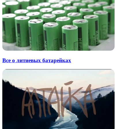
Все о литиевых батарейках