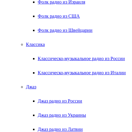
Фолк радио из Израиля
Фолк радио из США
Фолк радио из Швейцарии
Классика
Классическо-музыкальное радио из России
Классическо-музыкальное радио из Италии
Джаз
Джаз радио из России
Джаз радио из Украины
Джаз радио из Латвии