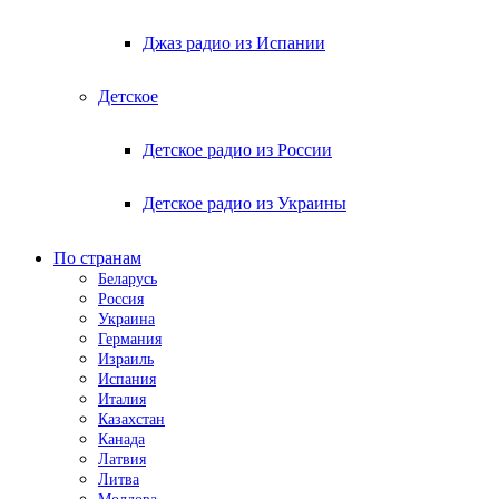
Джаз радио из Испании
Детское
Детское радио из России
Детское радио из Украины
По странам
Беларусь
Россия
Украина
Германия
Израиль
Испания
Италия
Казахстан
Канада
Латвия
Литва