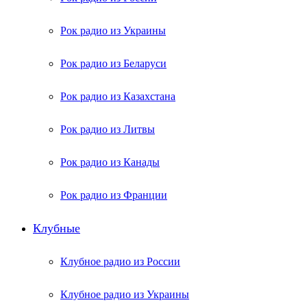
Рок радио из Украины
Рок радио из Беларуси
Рок радио из Казахстана
Рок радио из Литвы
Рок радио из Канады
Рок радио из Франции
Клубные
Клубное радио из России
Клубное радио из Украины