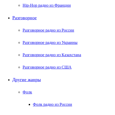
Hip-Hop радио из Франции
Разговорное
Разговорное радио из России
Разговорное радио из Украины
Разговорное радио из Казахстана
Разговорное радио из США
Другие жанры
Фолк
Фолк радио из России