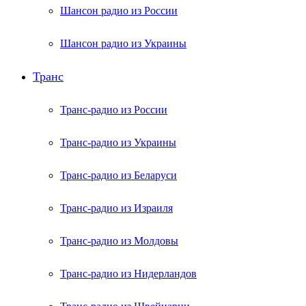
Шансон радио из России
Шансон радио из Украины
Транс
Транс-радио из России
Транс-радио из Украины
Транс-радио из Беларуси
Транс-радио из Израиля
Транс-радио из Молдовы
Транс-радио из Нидерландов