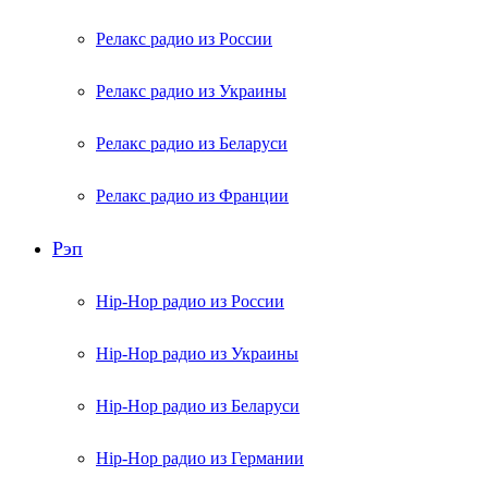
Релакс радио из России
Релакс радио из Украины
Релакс радио из Беларуси
Релакс радио из Франции
Рэп
Hip-Hop радио из России
Hip-Hop радио из Украины
Hip-Hop радио из Беларуси
Hip-Hop радио из Германии