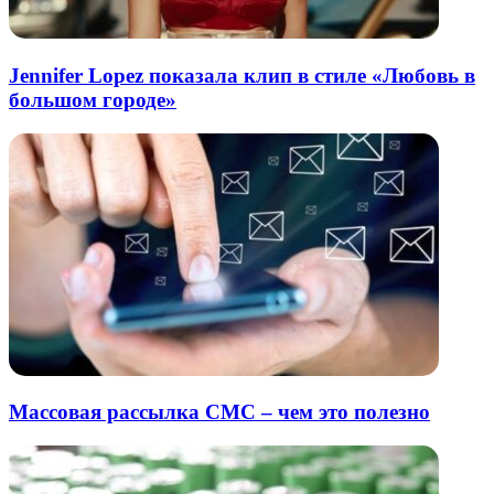
Jennifer Lopez показала клип в стиле «Любовь в
большом городе»
Массовая рассылка СМС – чем это полезно