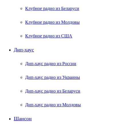
Клубное радио из Беларуси
Клубное радио из Молдовы
Клубное радио из США
Дип-хаус
Дип-хаус радио из России
Дип-хаус радио из Украины
Дип-хаус радио из Беларуси
Дип-хаус радио из Молдовы
Шансон