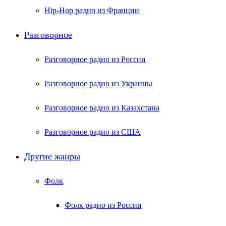
Hip-Hop радио из Франции
Разговорное
Разговорное радио из России
Разговорное радио из Украины
Разговорное радио из Казахстана
Разговорное радио из США
Другие жанры
Фолк
Фолк радио из России