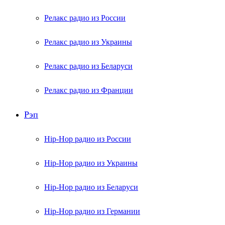
Релакс радио из России
Релакс радио из Украины
Релакс радио из Беларуси
Релакс радио из Франции
Рэп
Hip-Hop радио из России
Hip-Hop радио из Украины
Hip-Hop радио из Беларуси
Hip-Hop радио из Германии