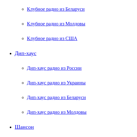
Клубное радио из Беларуси
Клубное радио из Молдовы
Клубное радио из США
Дип-хаус
Дип-хаус радио из России
Дип-хаус радио из Украины
Дип-хаус радио из Беларуси
Дип-хаус радио из Молдовы
Шансон