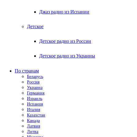
Джаз радио из Испании
Детское
Детское радио из России
Детское радио из Украины
По странам
Беларусь
Россия
Украина
Германия
Израиль
Испания
Италия
Казахстан
Канада
Латвия
Литва