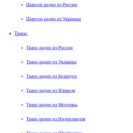
Шансон радио из России
Шансон радио из Украины
Транс
Транс-радио из России
Транс-радио из Украины
Транс-радио из Беларуси
Транс-радио из Израиля
Транс-радио из Молдовы
Транс-радио из Нидерландов