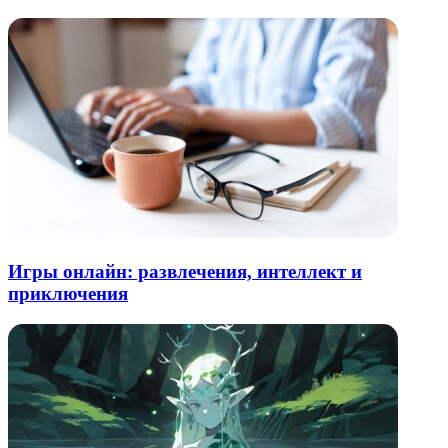
Игры онлайн: развлечения, интеллект и
приключения