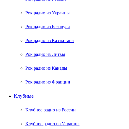
Рок радио из Украины
Рок радио из Беларуси
Рок радио из Казахстана
Рок радио из Литвы
Рок радио из Канады
Рок радио из Франции
Клубные
Клубное радио из России
Клубное радио из Украины