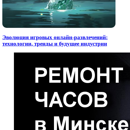
Эволюция игровых онлайн-развлечений:
технологии, тренды и будущее индустрии