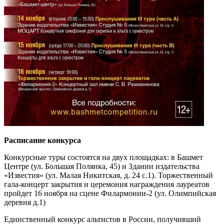
Расписание конкурса
Конкурсные туры состоятся на двух площадках: в Башмет
Центре (ул. Большая Полянка, 45) и Здании издательства
«Известия» (ул. Малая Никитская, д. 24 с.1). Торжественный
гала-концерт закрытия и церемония награждения лауреатов
пройдет 16 ноября на сцене Филармонии-2 (ул. Олимпийская
деревня д.1)
Единственный конкурс альтистов в России, получивший