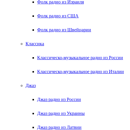
Фолк радио из Израиля
Фолк радио из США
Фолк радио из Швейцарии
Классика
Классическо-музыкальное радио из России
Классическо-музыкальное радио из Италии
Джаз
Джаз радио из России
Джаз радио из Украины
Джаз радио из Латвии