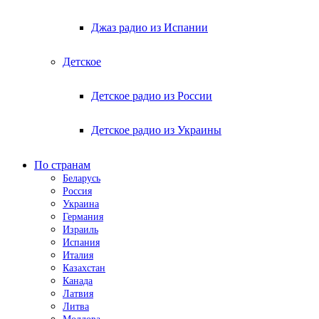
Джаз радио из Испании
Детское
Детское радио из России
Детское радио из Украины
По странам
Беларусь
Россия
Украина
Германия
Израиль
Испания
Италия
Казахстан
Канада
Латвия
Литва