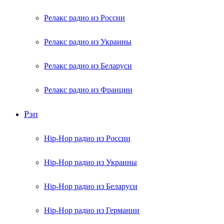
Релакс радио из России
Релакс радио из Украины
Релакс радио из Беларуси
Релакс радио из Франции
Рэп
Hip-Hop радио из России
Hip-Hop радио из Украины
Hip-Hop радио из Беларуси
Hip-Hop радио из Германии