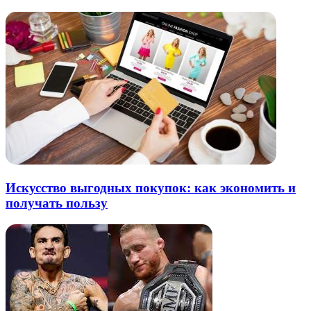
Искусство выгодных покупок: как экономить и
получать пользу