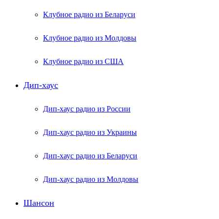
Клубное радио из Беларуси
Клубное радио из Молдовы
Клубное радио из США
Дип-хаус
Дип-хаус радио из России
Дип-хаус радио из Украины
Дип-хаус радио из Беларуси
Дип-хаус радио из Молдовы
Шансон