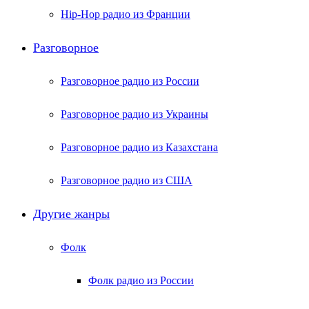
Hip-Hop радио из Франции
Разговорное
Разговорное радио из России
Разговорное радио из Украины
Разговорное радио из Казахстана
Разговорное радио из США
Другие жанры
Фолк
Фолк радио из России