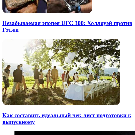
Незабываемая эпопея UFC 300: Холлоуэй против
Гэтжи
Как составить идеальный чек-лист подготовки к
выпускному