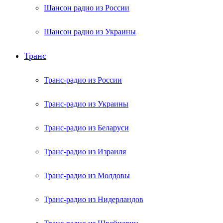
Шансон радио из России
Шансон радио из Украины
Транс
Транс-радио из России
Транс-радио из Украины
Транс-радио из Беларуси
Транс-радио из Израиля
Транс-радио из Молдовы
Транс-радио из Нидерландов