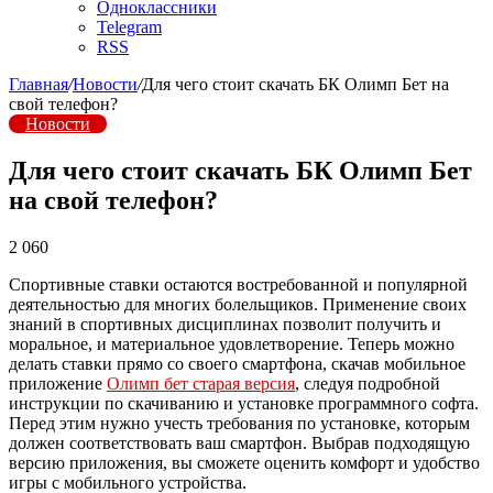
Одноклассники
Telegram
RSS
Главная
/
Новости
/
Для чего стоит скачать БК Олимп Бет на
свой телефон?
Новости
Для чего стоит скачать БК Олимп Бет
на свой телефон?
2 060
Спортивные ставки остаются востребованной и популярной
деятельностью для многих болельщиков. Применение своих
знаний в спортивных дисциплинах позволит получить и
моральное, и материальное удовлетворение. Теперь можно
делать ставки прямо со своего смартфона, скачав мобильное
приложение
Олимп бет старая версия
, следуя подробной
инструкции по скачиванию и установке программного софта.
Перед этим нужно учесть требования по установке, которым
должен соответствовать ваш смартфон. Выбрав подходящую
версию приложения, вы сможете оценить комфорт и удобство
игры с мобильного устройства.