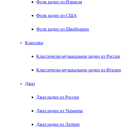
Фолк радио из Израиля
Фолк радио из США
Фолк радио из Швейцарии
Классика
Классическо-музыкальное радио из России
Классическо-музыкальное радио из Италии
Джаз
Джаз радио из России
Джаз радио из Украины
Джаз радио из Латвии