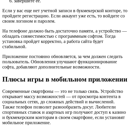
завершите ее.
Если у вас еще нет учетной записи в букмекерской конторе, то
пройдите регистрацию. Если аккаунт уже есть, то войдите со
своим логином и паролем.
На телефоне должно быть достаточно памяти, а устройство —
обладать совместимостью с программным софтом. Тогда
установка пройдет корректно, а работа сайта будет
стабильной.
Приложение постоянно обновляется, за чем должен следить
пользователь. Обновления улучшают функционирование
софта, добавляют дополнительные возможности.
Плюсы игры в мобильном приложении
Современные смартфоны — это не только связь. Устройство
открывает массу возможностей — от просмотра контента в
социальных сетях, до сложных действий и вычислений.
Также телефон позволит разнообразить досуг. Любители
спортивных ставок и азартных игр получают доступ к казино
и букмекерским конторам в своем смартфоне, если установят
мобильное приложение.