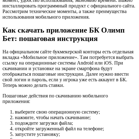
момент, удобство использования, экономию времени. Важно
инсталлировать программный продукт с официального сайта.
Рассмотрим технические моменты, а также преимущества
использования мобильного приложения.
Как скачать приложение БК Олимп
Бет: пошаговая инструкция
На официальном сайте букмекерской конторы есть отдельная
вкладка «Мобильное приложение». Там потребуется выбрать
ссылку на операционные системы Android или iOS. При
скачивании и установке на экране смартфона будут
отображаться пошаговые инструкции. Далее нужно ввести
свой логин и пароль, если у игрока уже есть аккаунт в БК.
Теперь можно делать ставки.
Пошаговые действия по скачиванию мобильного
приложения:
выберите свою операционную систему;
нажмите, чтобы начать скачивание;
подождите загрузки файла;
откройте загруженный файл на телефоне;
запустите установку;