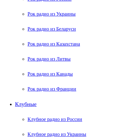
Рок радио из Украины
Рок радио из Беларуси
Рок радио из Казахстана
Рок радио из Литвы
Рок радио из Канады
Рок радио из Франции
Клубные
Клубное радио из России
Клубное радио из Украины