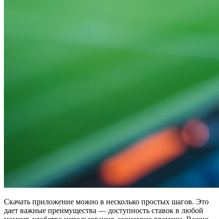
Скачать приложение можно в несколько простых шагов. Это
дает важные преимущества — доступность ставок в любой