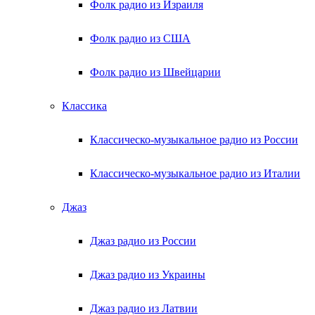
Фолк радио из Израиля
Фолк радио из США
Фолк радио из Швейцарии
Классика
Классическо-музыкальное радио из России
Классическо-музыкальное радио из Италии
Джаз
Джаз радио из России
Джаз радио из Украины
Джаз радио из Латвии