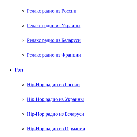
Релакс радио из России
Релакс радио из Украины
Релакс радио из Беларуси
Релакс радио из Франции
Рэп
Hip-Hop радио из России
Hip-Hop радио из Украины
Hip-Hop радио из Беларуси
Hip-Hop радио из Германии