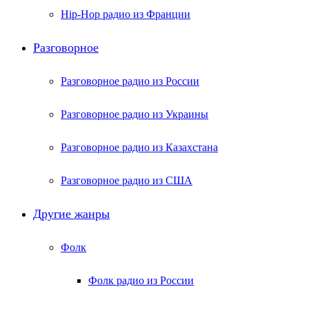
Hip-Hop радио из Франции
Разговорное
Разговорное радио из России
Разговорное радио из Украины
Разговорное радио из Казахстана
Разговорное радио из США
Другие жанры
Фолк
Фолк радио из России