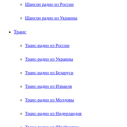
Шансон радио из России
Шансон радио из Украины
Транс
Транс-радио из России
Транс-радио из Украины
Транс-радио из Беларуси
Транс-радио из Израиля
Транс-радио из Молдовы
Транс-радио из Нидерландов