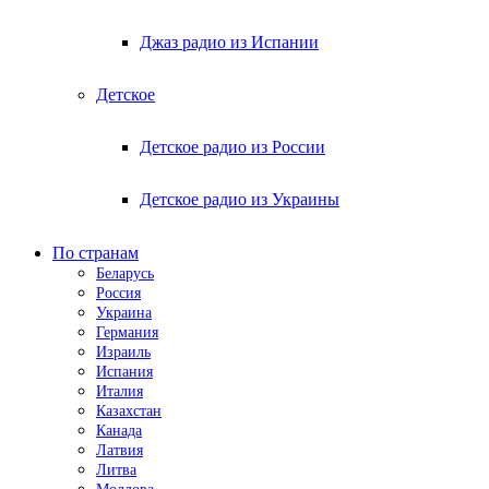
Джаз радио из Испании
Детское
Детское радио из России
Детское радио из Украины
По странам
Беларусь
Россия
Украина
Германия
Израиль
Испания
Италия
Казахстан
Канада
Латвия
Литва