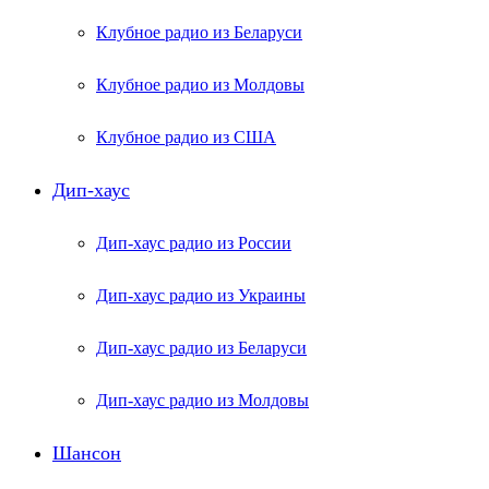
Клубное радио из Беларуси
Клубное радио из Молдовы
Клубное радио из США
Дип-хаус
Дип-хаус радио из России
Дип-хаус радио из Украины
Дип-хаус радио из Беларуси
Дип-хаус радио из Молдовы
Шансон