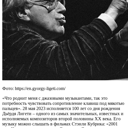
Фото: https://en.gyorgy-ligeti.com/
«Что роднит меня с джазовыми музыкантами, так это
потребность чувствовать сопротивление клавиш под мякотью
пальцев». 28 мая 2023 исполняется 100 лет со дня рождения
Дьёрдя Лигети – одного из самых значительных, известных и
исполняемых композиторов второй половины XX века. Его
музыку можно слышать в фильмах Стэнли Кубрика: «2001