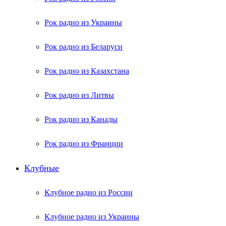
Рок радио из Украины
Рок радио из Беларуси
Рок радио из Казахстана
Рок радио из Литвы
Рок радио из Канады
Рок радио из Франции
Клубные
Клубное радио из России
Клубное радио из Украины