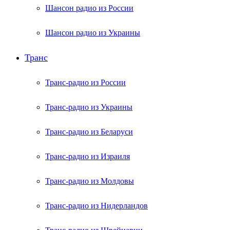
Шансон радио из России
Шансон радио из Украины
Транс
Транс-радио из России
Транс-радио из Украины
Транс-радио из Беларуси
Транс-радио из Израиля
Транс-радио из Молдовы
Транс-радио из Нидерландов