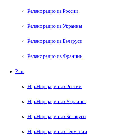
Релакс радио из России
Релакс радио из Украины
Релакс радио из Беларуси
Релакс радио из Франции
Рэп
Hip-Hop радио из России
Hip-Hop радио из Украины
Hip-Hop радио из Беларуси
Hip-Hop радио из Германии