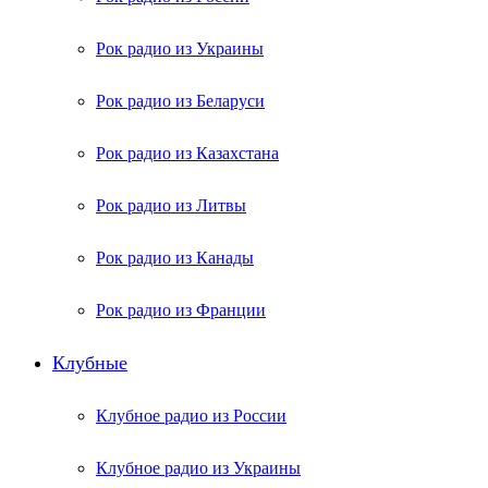
Рок радио из Украины
Рок радио из Беларуси
Рок радио из Казахстана
Рок радио из Литвы
Рок радио из Канады
Рок радио из Франции
Клубные
Клубное радио из России
Клубное радио из Украины