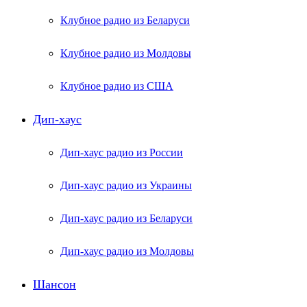
Клубное радио из Беларуси
Клубное радио из Молдовы
Клубное радио из США
Дип-хаус
Дип-хаус радио из России
Дип-хаус радио из Украины
Дип-хаус радио из Беларуси
Дип-хаус радио из Молдовы
Шансон