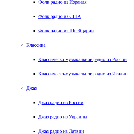
Фолк радио из Израиля
Фолк радио из США
Фолк радио из Швейцарии
Классика
Классическо-музыкальное радио из России
Классическо-музыкальное радио из Италии
Джаз
Джаз радио из России
Джаз радио из Украины
Джаз радио из Латвии