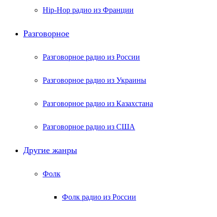
Hip-Hop радио из Франции
Разговорное
Разговорное радио из России
Разговорное радио из Украины
Разговорное радио из Казахстана
Разговорное радио из США
Другие жанры
Фолк
Фолк радио из России