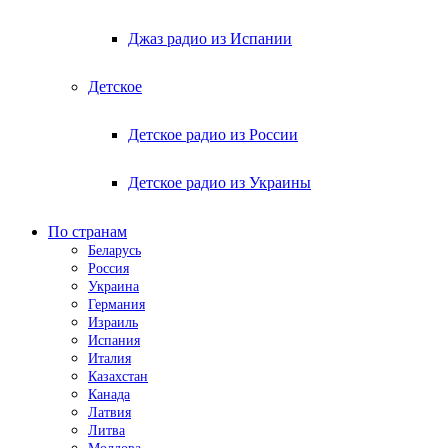
Джаз радио из Испании
Детское
Детское радио из России
Детское радио из Украины
По странам
Беларусь
Россия
Украина
Германия
Израиль
Испания
Италия
Казахстан
Канада
Латвия
Литва