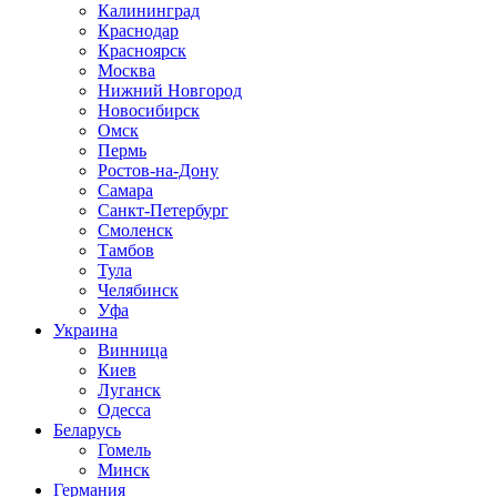
Калининград
Краснодар
Красноярск
Москва
Нижний Новгород
Новосибирск
Омск
Пермь
Ростов-на-Дону
Самара
Санкт-Петербург
Смоленск
Тамбов
Тула
Челябинск
Уфа
Украина
Винница
Киев
Луганск
Одесса
Беларусь
Гомель
Минск
Германия