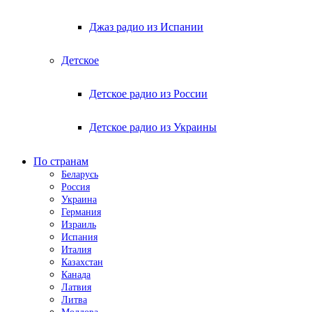
Джаз радио из Испании
Детское
Детское радио из России
Детское радио из Украины
По странам
Беларусь
Россия
Украина
Германия
Израиль
Испания
Италия
Казахстан
Канада
Латвия
Литва