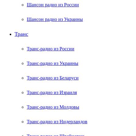
Шансон радио из России
Шансон радио из Украины
Транс
Транс-радио из России
Транс-радио из Украины
Транс-радио из Беларуси
Транс-радио из Израиля
Транс-радио из Молдовы
Транс-радио из Нидерландов