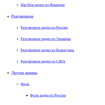
Hip-Hop радио из Франции
Разговорное
Разговорное радио из России
Разговорное радио из Украины
Разговорное радио из Казахстана
Разговорное радио из США
Другие жанры
Фолк
Фолк радио из России