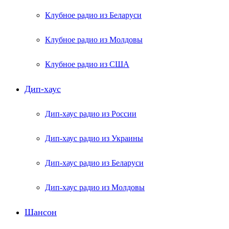
Клубное радио из Беларуси
Клубное радио из Молдовы
Клубное радио из США
Дип-хаус
Дип-хаус радио из России
Дип-хаус радио из Украины
Дип-хаус радио из Беларуси
Дип-хаус радио из Молдовы
Шансон