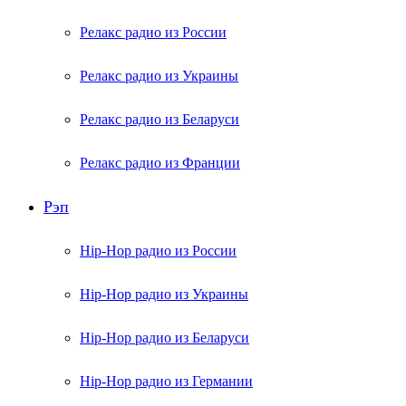
Релакс радио из России
Релакс радио из Украины
Релакс радио из Беларуси
Релакс радио из Франции
Рэп
Hip-Hop радио из России
Hip-Hop радио из Украины
Hip-Hop радио из Беларуси
Hip-Hop радио из Германии