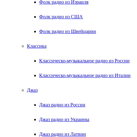
Фолк радио из Израиля
Фолк радио из США
Фолк радио из Швейцарии
Классика
Классическо-музыкальное радио из России
Классическо-музыкальное радио из Италии
Джаз
Джаз радио из России
Джаз радио из Украины
Джаз радио из Латвии