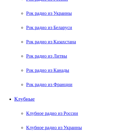
Рок радио из Украины
Рок радио из Беларуси
Рок радио из Казахстана
Рок радио из Литвы
Рок радио из Канады
Рок радио из Франции
Клубные
Клубное радио из России
Клубное радио из Украины