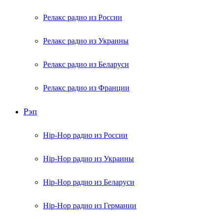
Релакс радио из России
Релакс радио из Украины
Релакс радио из Беларуси
Релакс радио из Франции
Рэп
Hip-Hop радио из России
Hip-Hop радио из Украины
Hip-Hop радио из Беларуси
Hip-Hop радио из Германии