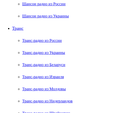
Шансон радио из России
Шансон радио из Украины
Транс
Транс-радио из России
Транс-радио из Украины
Транс-радио из Беларуси
Транс-радио из Израиля
Транс-радио из Молдовы
Транс-радио из Нидерландов