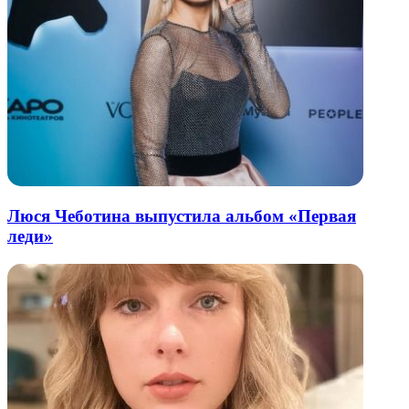
Люся Чеботина выпустила альбом «Первая
леди»