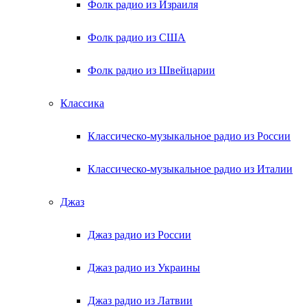
Фолк радио из Израиля
Фолк радио из США
Фолк радио из Швейцарии
Классика
Классическо-музыкальное радио из России
Классическо-музыкальное радио из Италии
Джаз
Джаз радио из России
Джаз радио из Украины
Джаз радио из Латвии