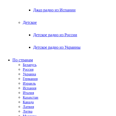
Джаз радио из Испании
Детское
Детское радио из России
Детское радио из Украины
По странам
Беларусь
Россия
Украина
Германия
Израиль
Испания
Италия
Казахстан
Канада
Латвия
Литва