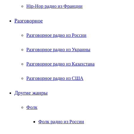
Hip-Hop радио из Франции
Разговорное
Разговорное радио из России
Разговорное радио из Украины
Разговорное радио из Казахстана
Разговорное радио из США
Другие жанры
Фолк
Фолк радио из России