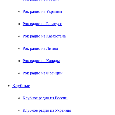
Рок радио из Украины
Рок радио из Беларуси
Рок радио из Казахстана
Рок радио из Литвы
Рок радио из Канады
Рок радио из Франции
Клубные
Клубное радио из России
Клубное радио из Украины