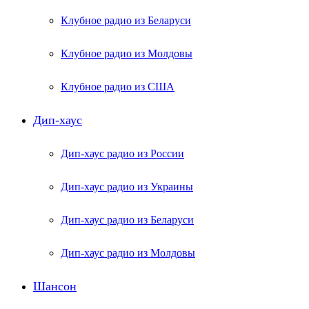
Клубное радио из Беларуси
Клубное радио из Молдовы
Клубное радио из США
Дип-хаус
Дип-хаус радио из России
Дип-хаус радио из Украины
Дип-хаус радио из Беларуси
Дип-хаус радио из Молдовы
Шансон