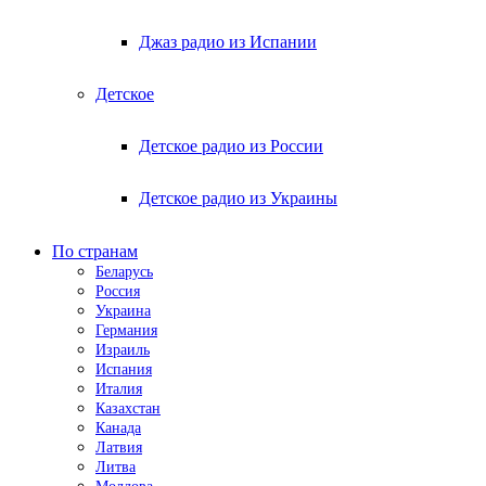
Джаз радио из Испании
Детское
Детское радио из России
Детское радио из Украины
По странам
Беларусь
Россия
Украина
Германия
Израиль
Испания
Италия
Казахстан
Канада
Латвия
Литва