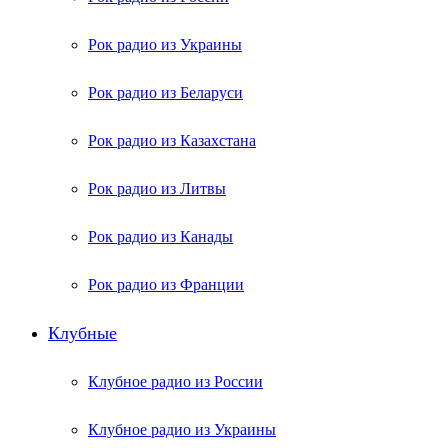
Рок радио из Украины
Рок радио из Беларуси
Рок радио из Казахстана
Рок радио из Литвы
Рок радио из Канады
Рок радио из Франции
Клубные
Клубное радио из России
Клубное радио из Украины