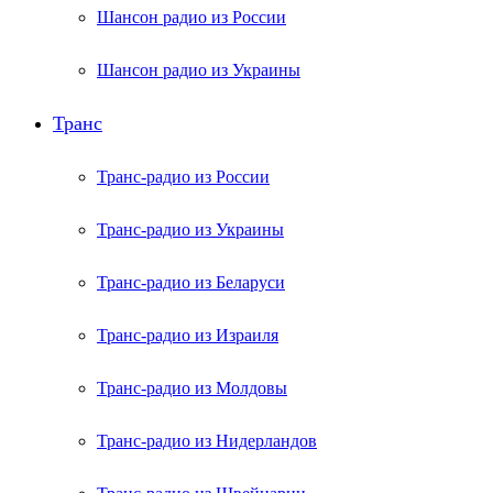
Шансон радио из России
Шансон радио из Украины
Транс
Транс-радио из России
Транс-радио из Украины
Транс-радио из Беларуси
Транс-радио из Израиля
Транс-радио из Молдовы
Транс-радио из Нидерландов