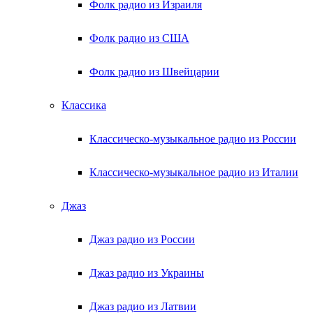
Фолк радио из Израиля
Фолк радио из США
Фолк радио из Швейцарии
Классика
Классическо-музыкальное радио из России
Классическо-музыкальное радио из Италии
Джаз
Джаз радио из России
Джаз радио из Украины
Джаз радио из Латвии