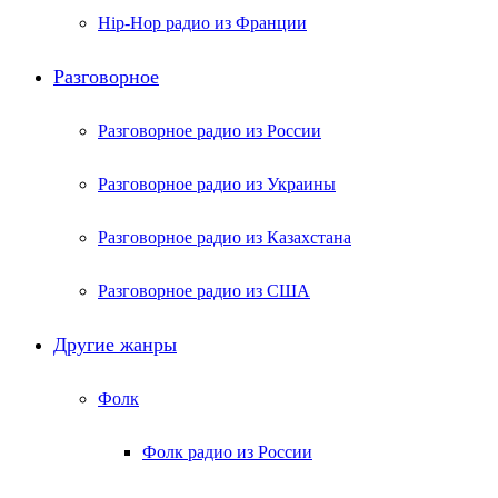
Hip-Hop радио из Франции
Разговорное
Разговорное радио из России
Разговорное радио из Украины
Разговорное радио из Казахстана
Разговорное радио из США
Другие жанры
Фолк
Фолк радио из России