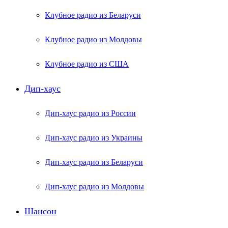
Клубное радио из Беларуси
Клубное радио из Молдовы
Клубное радио из США
Дип-хаус
Дип-хаус радио из России
Дип-хаус радио из Украины
Дип-хаус радио из Беларуси
Дип-хаус радио из Молдовы
Шансон