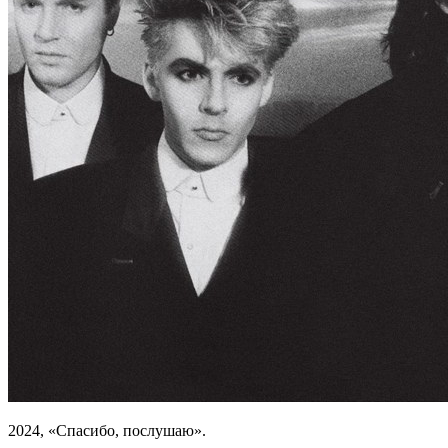
2024, «Спасибо, послушаю».