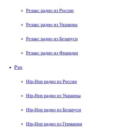
Релакс радио из России
Релакс радио из Украины
Релакс радио из Беларуси
Релакс радио из Франции
Рэп
Hip-Hop радио из России
Hip-Hop радио из Украины
Hip-Hop радио из Беларуси
Hip-Hop радио из Германии