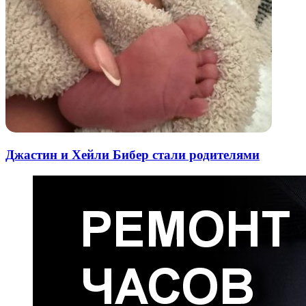
Джастин и Хейли Бибер стали родителями