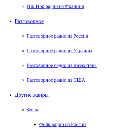
Hip-Hop радио из Франции
Разговорное
Разговорное радио из России
Разговорное радио из Украины
Разговорное радио из Казахстана
Разговорное радио из США
Другие жанры
Фолк
Фолк радио из России