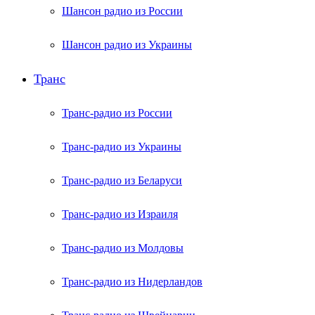
Шансон радио из России
Шансон радио из Украины
Транс
Транс-радио из России
Транс-радио из Украины
Транс-радио из Беларуси
Транс-радио из Израиля
Транс-радио из Молдовы
Транс-радио из Нидерландов