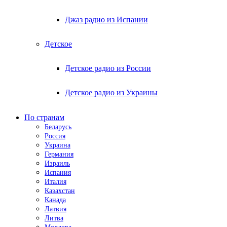
Джаз радио из Испании
Детское
Детское радио из России
Детское радио из Украины
По странам
Беларусь
Россия
Украина
Германия
Израиль
Испания
Италия
Казахстан
Канада
Латвия
Литва