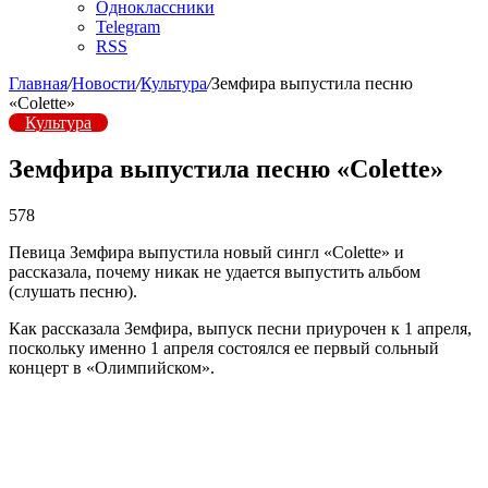
Одноклассники
Telegram
RSS
Главная
/
Новости
/
Культура
/
Земфира выпустила песню
«Colette»
Культура
Земфира выпустила песню «Colette»
578
Певица Земфира выпустила новый сингл «Colette» и
рассказала, почему никак не удается выпустить альбом
(слушать песню).
Как рассказала Земфира, выпуск песни приурочен к 1 апреля,
поскольку именно 1 апреля состоялся ее первый сольный
концерт в «Олимпийском».