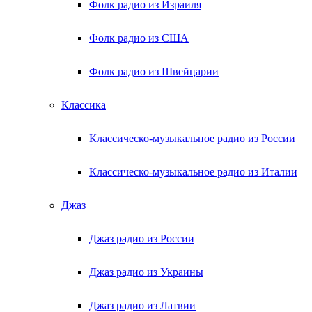
Фолк радио из Израиля
Фолк радио из США
Фолк радио из Швейцарии
Классика
Классическо-музыкальное радио из России
Классическо-музыкальное радио из Италии
Джаз
Джаз радио из России
Джаз радио из Украины
Джаз радио из Латвии