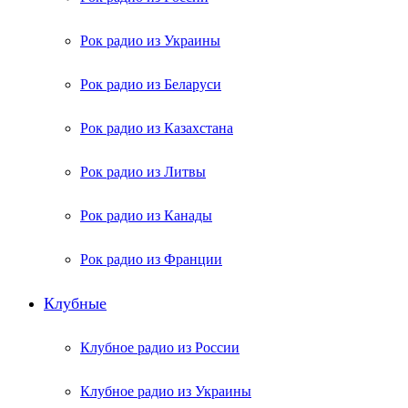
Рок радио из Украины
Рок радио из Беларуси
Рок радио из Казахстана
Рок радио из Литвы
Рок радио из Канады
Рок радио из Франции
Клубные
Клубное радио из России
Клубное радио из Украины