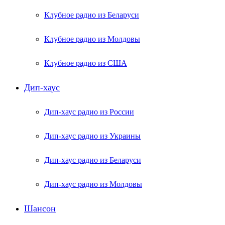
Клубное радио из Беларуси
Клубное радио из Молдовы
Клубное радио из США
Дип-хаус
Дип-хаус радио из России
Дип-хаус радио из Украины
Дип-хаус радио из Беларуси
Дип-хаус радио из Молдовы
Шансон