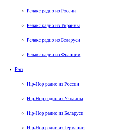
Релакс радио из России
Релакс радио из Украины
Релакс радио из Беларуси
Релакс радио из Франции
Рэп
Hip-Hop радио из России
Hip-Hop радио из Украины
Hip-Hop радио из Беларуси
Hip-Hop радио из Германии