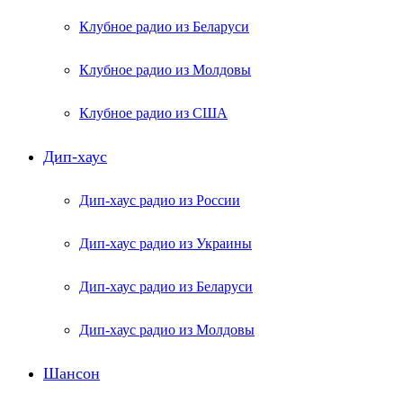
Клубное радио из Беларуси
Клубное радио из Молдовы
Клубное радио из США
Дип-хаус
Дип-хаус радио из России
Дип-хаус радио из Украины
Дип-хаус радио из Беларуси
Дип-хаус радио из Молдовы
Шансон