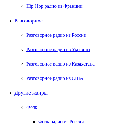
Hip-Hop радио из Франции
Разговорное
Разговорное радио из России
Разговорное радио из Украины
Разговорное радио из Казахстана
Разговорное радио из США
Другие жанры
Фолк
Фолк радио из России