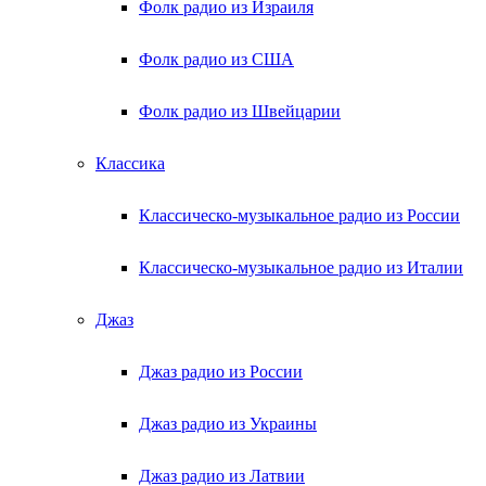
Фолк радио из Израиля
Фолк радио из США
Фолк радио из Швейцарии
Классика
Классическо-музыкальное радио из России
Классическо-музыкальное радио из Италии
Джаз
Джаз радио из России
Джаз радио из Украины
Джаз радио из Латвии