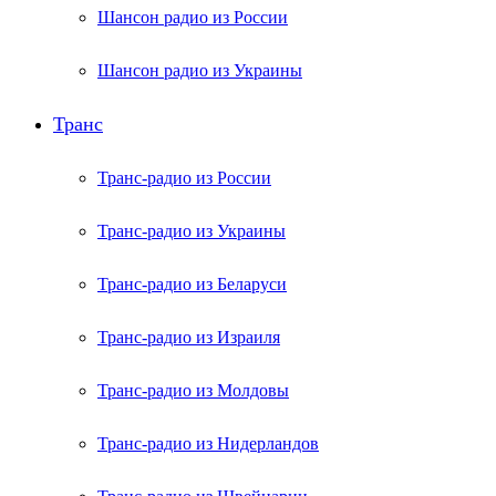
Шансон радио из России
Шансон радио из Украины
Транс
Транс-радио из России
Транс-радио из Украины
Транс-радио из Беларуси
Транс-радио из Израиля
Транс-радио из Молдовы
Транс-радио из Нидерландов