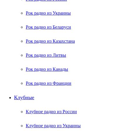
Рок радио из Украины
Рок радио из Беларуси
Рок радио из Казахстана
Рок радио из Литвы
Рок радио из Канады
Рок радио из Франции
Клубные
Клубное радио из России
Клубное радио из Украины