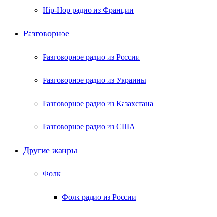
Hip-Hop радио из Франции
Разговорное
Разговорное радио из России
Разговорное радио из Украины
Разговорное радио из Казахстана
Разговорное радио из США
Другие жанры
Фолк
Фолк радио из России