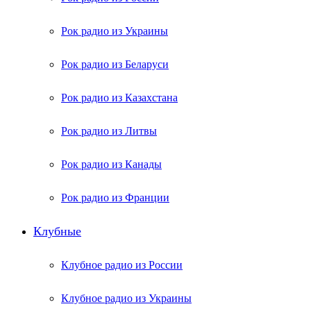
Рок радио из Украины
Рок радио из Беларуси
Рок радио из Казахстана
Рок радио из Литвы
Рок радио из Канады
Рок радио из Франции
Клубные
Клубное радио из России
Клубное радио из Украины