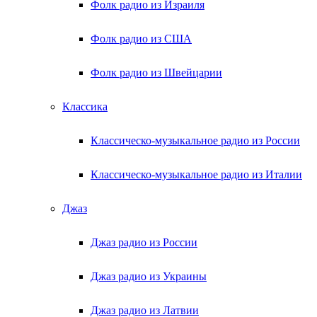
Фолк радио из Израиля
Фолк радио из США
Фолк радио из Швейцарии
Классика
Классическо-музыкальное радио из России
Классическо-музыкальное радио из Италии
Джаз
Джаз радио из России
Джаз радио из Украины
Джаз радио из Латвии