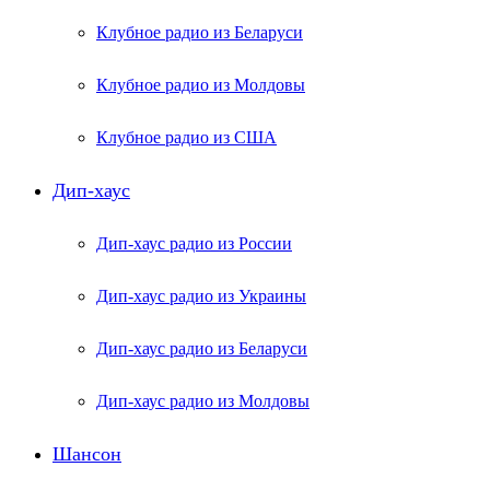
Клубное радио из Беларуси
Клубное радио из Молдовы
Клубное радио из США
Дип-хаус
Дип-хаус радио из России
Дип-хаус радио из Украины
Дип-хаус радио из Беларуси
Дип-хаус радио из Молдовы
Шансон