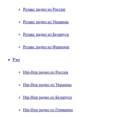
Релакс радио из России
Релакс радио из Украины
Релакс радио из Беларуси
Релакс радио из Франции
Рэп
Hip-Hop радио из России
Hip-Hop радио из Украины
Hip-Hop радио из Беларуси
Hip-Hop радио из Германии