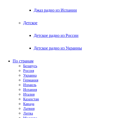
Джаз радио из Испании
Детское
Детское радио из России
Детское радио из Украины
По странам
Беларусь
Россия
Украина
Германия
Израиль
Испания
Италия
Казахстан
Канада
Латвия
Литва