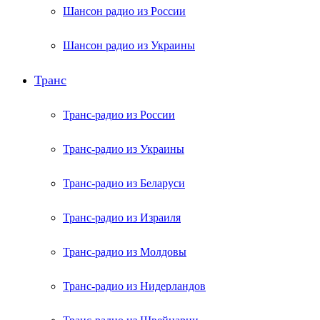
Шансон радио из России
Шансон радио из Украины
Транс
Транс-радио из России
Транс-радио из Украины
Транс-радио из Беларуси
Транс-радио из Израиля
Транс-радио из Молдовы
Транс-радио из Нидерландов