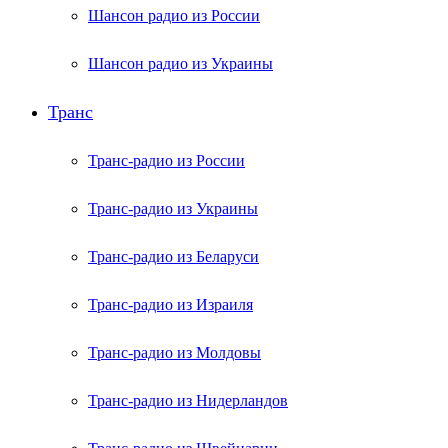
Шансон радио из России
Шансон радио из Украины
Транс
Транс-радио из России
Транс-радио из Украины
Транс-радио из Беларуси
Транс-радио из Израиля
Транс-радио из Молдовы
Транс-радио из Нидерландов