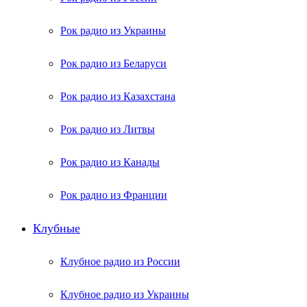
Рок радио из Украины
Рок радио из Беларуси
Рок радио из Казахстана
Рок радио из Литвы
Рок радио из Канады
Рок радио из Франции
Клубные
Клубное радио из России
Клубное радио из Украины