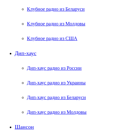
Клубное радио из Беларуси
Клубное радио из Молдовы
Клубное радио из США
Дип-хаус
Дип-хаус радио из России
Дип-хаус радио из Украины
Дип-хаус радио из Беларуси
Дип-хаус радио из Молдовы
Шансон