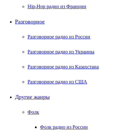
Hip-Hop радио из Франции
Разговорное
Разговорное радио из России
Разговорное радио из Украины
Разговорное радио из Казахстана
Разговорное радио из США
Другие жанры
Фолк
Фолк радио из России