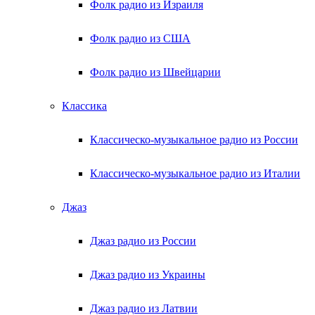
Фолк радио из Израиля
Фолк радио из США
Фолк радио из Швейцарии
Классика
Классическо-музыкальное радио из России
Классическо-музыкальное радио из Италии
Джаз
Джаз радио из России
Джаз радио из Украины
Джаз радио из Латвии