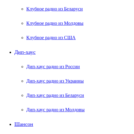
Клубное радио из Беларуси
Клубное радио из Молдовы
Клубное радио из США
Дип-хаус
Дип-хаус радио из России
Дип-хаус радио из Украины
Дип-хаус радио из Беларуси
Дип-хаус радио из Молдовы
Шансон