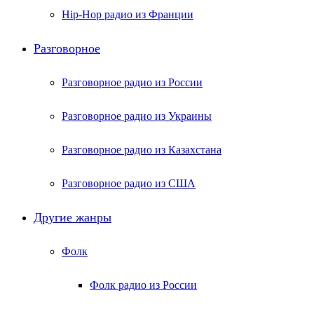
Hip-Hop радио из Франции
Разговорное
Разговорное радио из России
Разговорное радио из Украины
Разговорное радио из Казахстана
Разговорное радио из США
Другие жанры
Фолк
Фолк радио из России