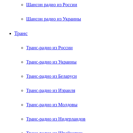
Шансон радио из России
Шансон радио из Украины
Транс
Транс-радио из России
Транс-радио из Украины
Транс-радио из Беларуси
Транс-радио из Израиля
Транс-радио из Молдовы
Транс-радио из Нидерландов