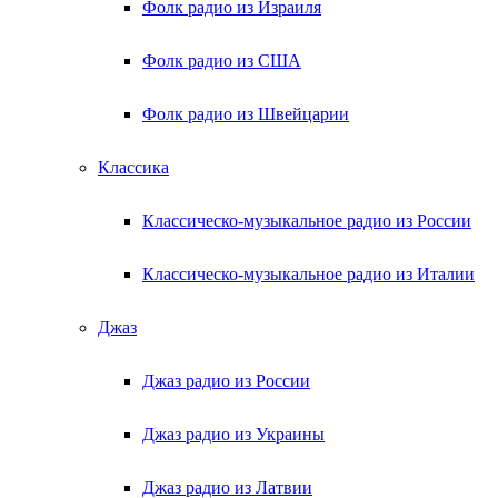
Фолк радио из Израиля
Фолк радио из США
Фолк радио из Швейцарии
Классика
Классическо-музыкальное радио из России
Классическо-музыкальное радио из Италии
Джаз
Джаз радио из России
Джаз радио из Украины
Джаз радио из Латвии