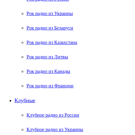
Рок радио из Украины
Рок радио из Беларуси
Рок радио из Казахстана
Рок радио из Литвы
Рок радио из Канады
Рок радио из Франции
Клубные
Клубное радио из России
Клубное радио из Украины