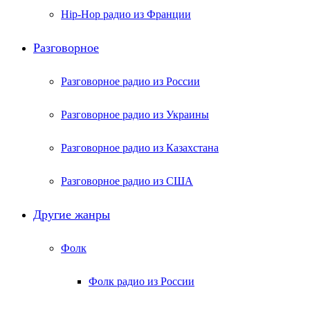
Hip-Hop радио из Франции
Разговорное
Разговорное радио из России
Разговорное радио из Украины
Разговорное радио из Казахстана
Разговорное радио из США
Другие жанры
Фолк
Фолк радио из России