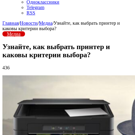
Одноклассники
Telegram
RSS
Главная
/
Новости
/
Медиа
/
Узнайте, как выбрать принтер и
каковы критерии выбора?
Медиа
Узнайте, как выбрать принтер и
каковы критерии выбора?
436