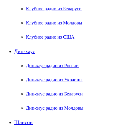
Клубное радио из Беларуси
Клубное радио из Молдовы
Клубное радио из США
Дип-хаус
Дип-хаус радио из России
Дип-хаус радио из Украины
Дип-хаус радио из Беларуси
Дип-хаус радио из Молдовы
Шансон