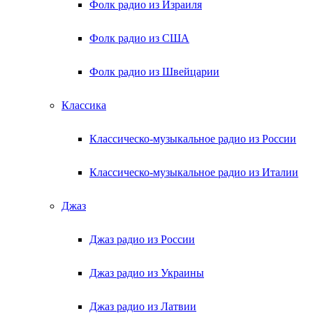
Фолк радио из Израиля
Фолк радио из США
Фолк радио из Швейцарии
Классика
Классическо-музыкальное радио из России
Классическо-музыкальное радио из Италии
Джаз
Джаз радио из России
Джаз радио из Украины
Джаз радио из Латвии