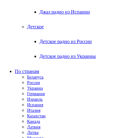
Джаз радио из Испании
Детское
Детское радио из России
Детское радио из Украины
По странам
Беларусь
Россия
Украина
Германия
Израиль
Испания
Италия
Казахстан
Канада
Латвия
Литва