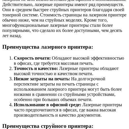
Действительно, лазерные принтеры имеют ряд преимуществ.
Они в среднем быстрее струйных принтеров благодаря своей
тонерной системе. Стоимость страницы на лазерном принтере
обычно ниже, чем на струйных моделях. Кроме того,
многофункциональные лазерные принтеры стали более
популярными, что сделало их более доступными, чем десять
лет назад.
Преимущества лазерного принтера:
Скорость печати:
Обладают высокой эффективностью
в офисах, где требуется массовая печать.
Точность и качество:
Лазерные принтеры обладают
высокой точностью и качеством печати.
Низкие затраты на печать:
На долгосрочной
перспективе затраты на печать страницы с
использованием лазерного принтера могут быть более
низкими в сравнении со струйными устройствами,
особенно при больших объемах печати.
Использование в офисной среде:
Лазерные принтеры
часто предпочитаются в офисах, где важна высокая
производительность и качество документов.
Преимущества струйного принтера: