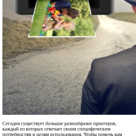
Сегодня существует большое разнообразие принтеров,
каждый из которых отвечает своим специфическим
потребностям и целям использования. Чтобы помочь вам