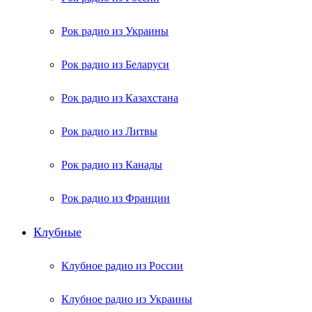
Рок радио из Украины
Рок радио из Беларуси
Рок радио из Казахстана
Рок радио из Литвы
Рок радио из Канады
Рок радио из Франции
Клубные
Клубное радио из России
Клубное радио из Украины