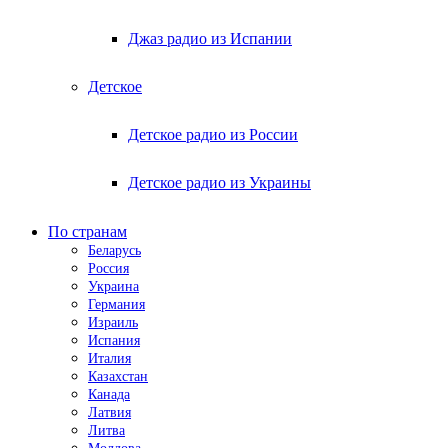
Джаз радио из Испании
Детское
Детское радио из России
Детское радио из Украины
По странам
Беларусь
Россия
Украина
Германия
Израиль
Испания
Италия
Казахстан
Канада
Латвия
Литва