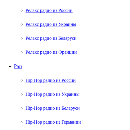
Релакс радио из России
Релакс радио из Украины
Релакс радио из Беларуси
Релакс радио из Франции
Рэп
Hip-Hop радио из России
Hip-Hop радио из Украины
Hip-Hop радио из Беларуси
Hip-Hop радио из Германии