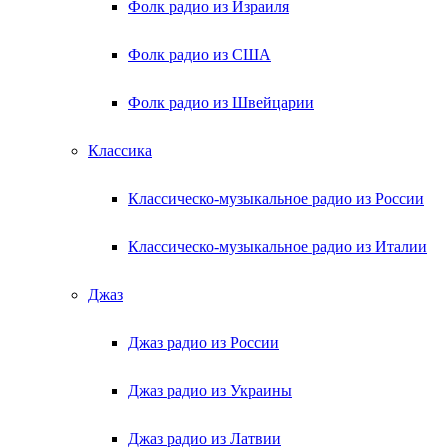
Фолк радио из Израиля
Фолк радио из США
Фолк радио из Швейцарии
Классика
Классическо-музыкальное радио из России
Классическо-музыкальное радио из Италии
Джаз
Джаз радио из России
Джаз радио из Украины
Джаз радио из Латвии