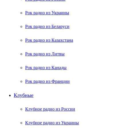
Рок радио из Украины
Рок радио из Беларуси
Рок радио из Казахстана
Рок радио из Литвы
Рок радио из Канады
Рок радио из Франции
Клубные
Клубное радио из России
Клубное радио из Украины