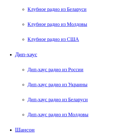
Клубное радио из Беларуси
Клубное радио из Молдовы
Клубное радио из США
Дип-хаус
Дип-хаус радио из России
Дип-хаус радио из Украины
Дип-хаус радио из Беларуси
Дип-хаус радио из Молдовы
Шансон