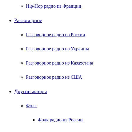
Hip-Hop радио из Франции
Разговорное
Разговорное радио из России
Разговорное радио из Украины
Разговорное радио из Казахстана
Разговорное радио из США
Другие жанры
Фолк
Фолк радио из России