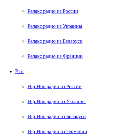
Релакс радио из России
Релакс радио из Украины
Релакс радио из Беларуси
Релакс радио из Франции
Рэп
Hip-Hop радио из России
Hip-Hop радио из Украины
Hip-Hop радио из Беларуси
Hip-Hop радио из Германии