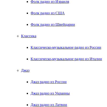
Фолк радио из Израиля
Фолк радио из США
Фолк радио из Швейцарии
Классика
Классическо-музыкальное радио из России
Классическо-музыкальное радио из Италии
Джаз
Джаз радио из России
Джаз радио из Украины
Джаз радио из Латвии