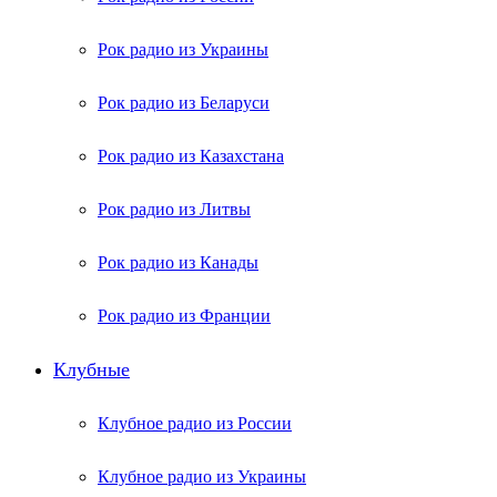
Рок радио из Украины
Рок радио из Беларуси
Рок радио из Казахстана
Рок радио из Литвы
Рок радио из Канады
Рок радио из Франции
Клубные
Клубное радио из России
Клубное радио из Украины