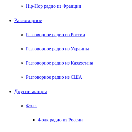
Hip-Hop радио из Франции
Разговорное
Разговорное радио из России
Разговорное радио из Украины
Разговорное радио из Казахстана
Разговорное радио из США
Другие жанры
Фолк
Фолк радио из России