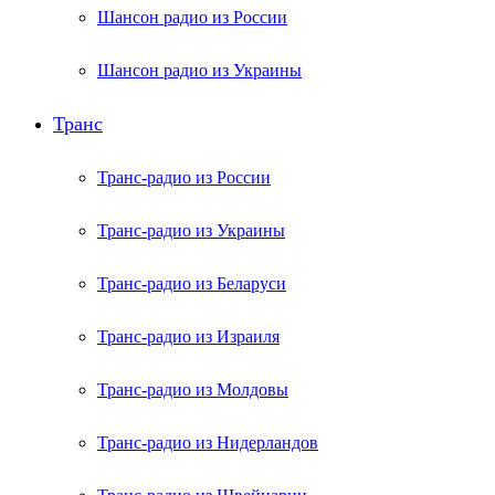
Шансон радио из России
Шансон радио из Украины
Транс
Транс-радио из России
Транс-радио из Украины
Транс-радио из Беларуси
Транс-радио из Израиля
Транс-радио из Молдовы
Транс-радио из Нидерландов