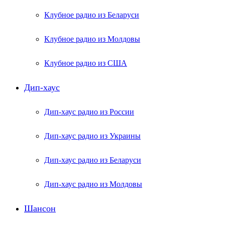
Клубное радио из Беларуси
Клубное радио из Молдовы
Клубное радио из США
Дип-хаус
Дип-хаус радио из России
Дип-хаус радио из Украины
Дип-хаус радио из Беларуси
Дип-хаус радио из Молдовы
Шансон