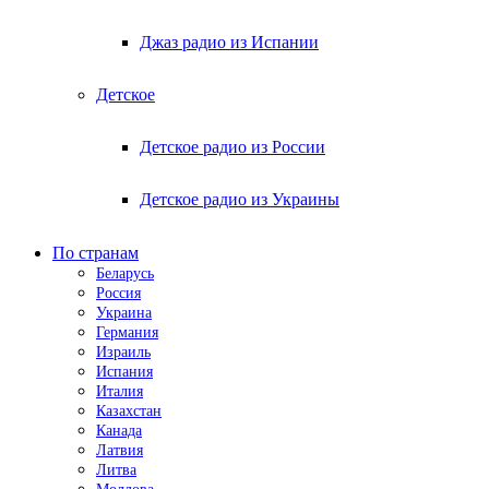
Джаз радио из Испании
Детское
Детское радио из России
Детское радио из Украины
По странам
Беларусь
Россия
Украина
Германия
Израиль
Испания
Италия
Казахстан
Канада
Латвия
Литва