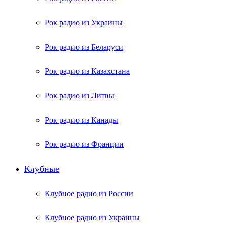
Рок радио из Украины
Рок радио из Беларуси
Рок радио из Казахстана
Рок радио из Литвы
Рок радио из Канады
Рок радио из Франции
Клубные
Клубное радио из России
Клубное радио из Украины