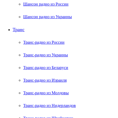
Шансон радио из России
Шансон радио из Украины
Транс
Транс-радио из России
Транс-радио из Украины
Транс-радио из Беларуси
Транс-радио из Израиля
Транс-радио из Молдовы
Транс-радио из Нидерландов