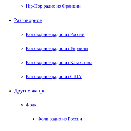
Hip-Hop радио из Франции
Разговорное
Разговорное радио из России
Разговорное радио из Украины
Разговорное радио из Казахстана
Разговорное радио из США
Другие жанры
Фолк
Фолк радио из России