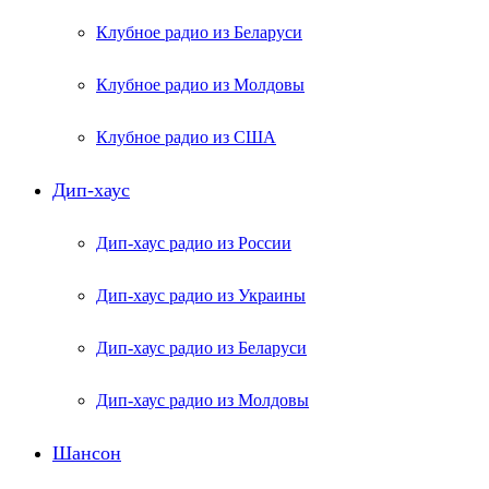
Клубное радио из Беларуси
Клубное радио из Молдовы
Клубное радио из США
Дип-хаус
Дип-хаус радио из России
Дип-хаус радио из Украины
Дип-хаус радио из Беларуси
Дип-хаус радио из Молдовы
Шансон