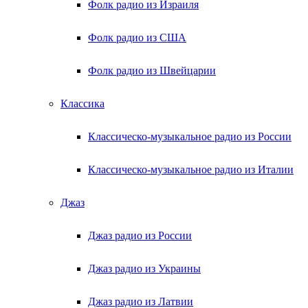
Фолк радио из Израиля
Фолк радио из США
Фолк радио из Швейцарии
Классика
Классическо-музыкальное радио из России
Классическо-музыкальное радио из Италии
Джаз
Джаз радио из России
Джаз радио из Украины
Джаз радио из Латвии