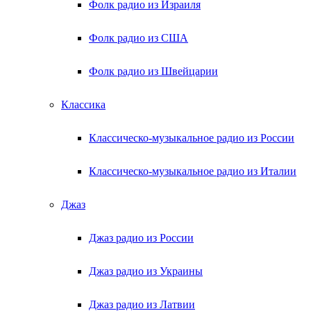
Фолк радио из Израиля
Фолк радио из США
Фолк радио из Швейцарии
Классика
Классическо-музыкальное радио из России
Классическо-музыкальное радио из Италии
Джаз
Джаз радио из России
Джаз радио из Украины
Джаз радио из Латвии