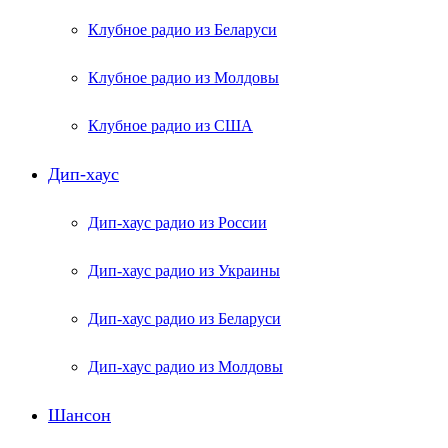
Клубное радио из Беларуси
Клубное радио из Молдовы
Клубное радио из США
Дип-хаус
Дип-хаус радио из России
Дип-хаус радио из Украины
Дип-хаус радио из Беларуси
Дип-хаус радио из Молдовы
Шансон