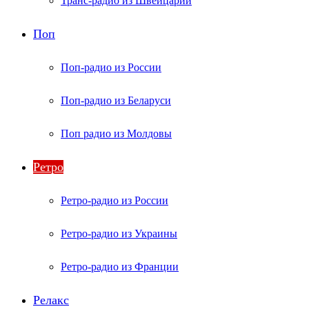
Транс-радио из Швейцарии
Поп
Поп-радио из России
Поп-радио из Беларуси
Поп радио из Молдовы
Ретро
Ретро-радио из России
Ретро-радио из Украины
Ретро-радио из Франции
Релакс