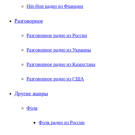
Hip-Hop радио из Франции
Разговорное
Разговорное радио из России
Разговорное радио из Украины
Разговорное радио из Казахстана
Разговорное радио из США
Другие жанры
Фолк
Фолк радио из России