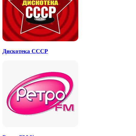
Дискотека СССР