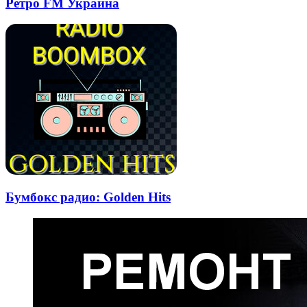
Ретро FM Украина
Бумбокс радио: Golden Hits