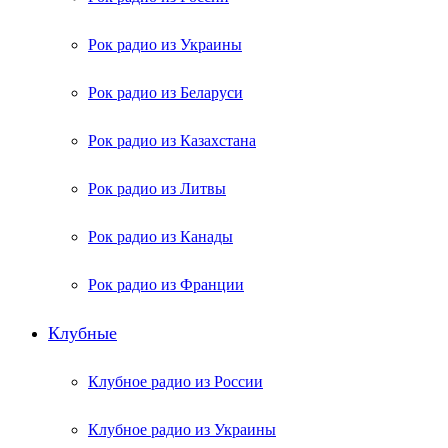
Рок радио из Украины
Рок радио из Беларуси
Рок радио из Казахстана
Рок радио из Литвы
Рок радио из Канады
Рок радио из Франции
Клубные
Клубное радио из России
Клубное радио из Украины