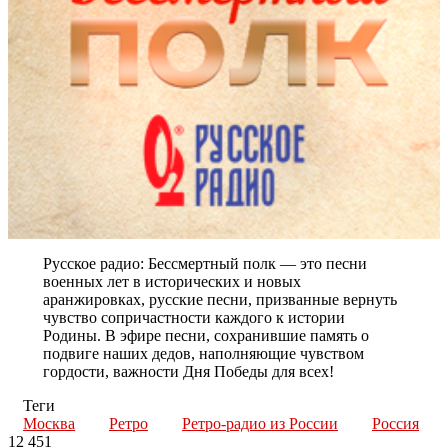
Русское радио: Бессмертный полк — это песни
военных лет в исторических и новых
аранжировках, русские песни, призванные вернуть
чувство сопричастности каждого к истории
Родины. В эфире песни, сохранившие память о
подвиге наших дедов, наполняющие чувством
гордости, важности Дня Победы для всех!
Теги
Москва
Ретро
Ретро-радио из России
Россия
12 451