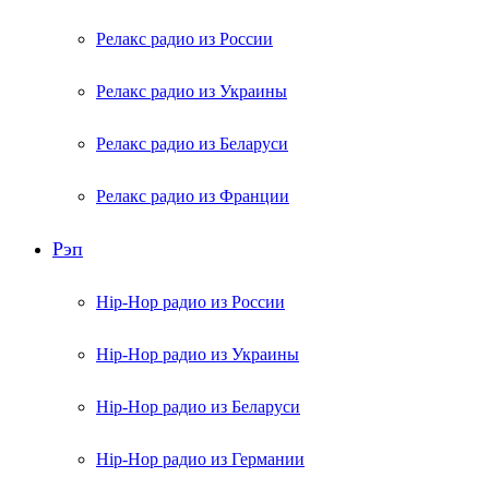
Релакс радио из России
Релакс радио из Украины
Релакс радио из Беларуси
Релакс радио из Франции
Рэп
Hip-Hop радио из России
Hip-Hop радио из Украины
Hip-Hop радио из Беларуси
Hip-Hop радио из Германии