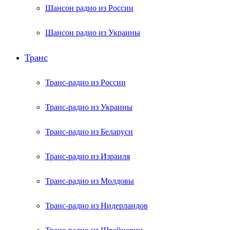
Шансон радио из России
Шансон радио из Украины
Транс
Транс-радио из России
Транс-радио из Украины
Транс-радио из Беларуси
Транс-радио из Израиля
Транс-радио из Молдовы
Транс-радио из Нидерландов