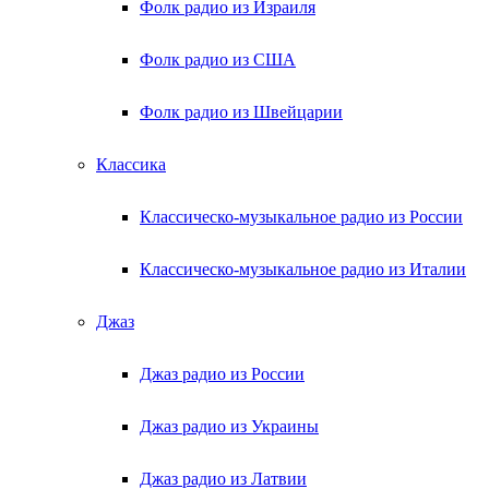
Фолк радио из Израиля
Фолк радио из США
Фолк радио из Швейцарии
Классика
Классическо-музыкальное радио из России
Классическо-музыкальное радио из Италии
Джаз
Джаз радио из России
Джаз радио из Украины
Джаз радио из Латвии