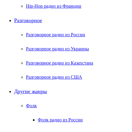
Hip-Hop радио из Франции
Разговорное
Разговорное радио из России
Разговорное радио из Украины
Разговорное радио из Казахстана
Разговорное радио из США
Другие жанры
Фолк
Фолк радио из России