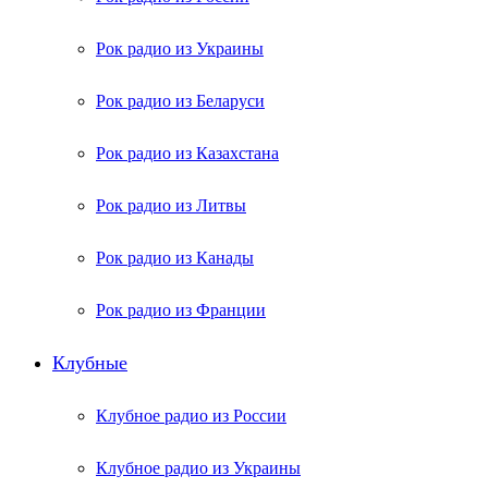
Рок радио из Украины
Рок радио из Беларуси
Рок радио из Казахстана
Рок радио из Литвы
Рок радио из Канады
Рок радио из Франции
Клубные
Клубное радио из России
Клубное радио из Украины