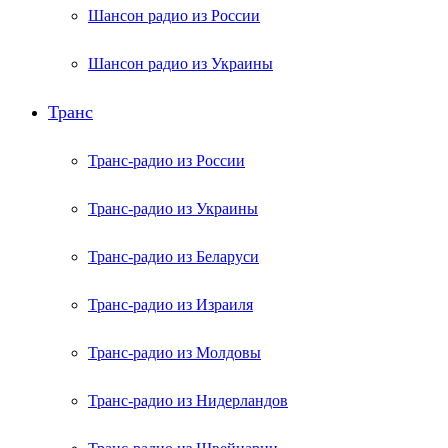
Шансон радио из России
Шансон радио из Украины
Транс
Транс-радио из России
Транс-радио из Украины
Транс-радио из Беларуси
Транс-радио из Израиля
Транс-радио из Молдовы
Транс-радио из Нидерландов