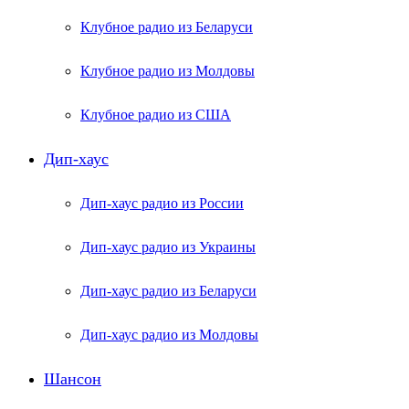
Клубное радио из Беларуси
Клубное радио из Молдовы
Клубное радио из США
Дип-хаус
Дип-хаус радио из России
Дип-хаус радио из Украины
Дип-хаус радио из Беларуси
Дип-хаус радио из Молдовы
Шансон