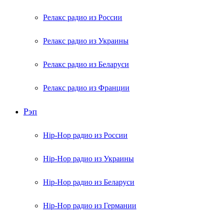
Релакс радио из России
Релакс радио из Украины
Релакс радио из Беларуси
Релакс радио из Франции
Рэп
Hip-Hop радио из России
Hip-Hop радио из Украины
Hip-Hop радио из Беларуси
Hip-Hop радио из Германии