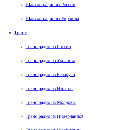
Шансон радио из России
Шансон радио из Украины
Транс
Транс-радио из России
Транс-радио из Украины
Транс-радио из Беларуси
Транс-радио из Израиля
Транс-радио из Молдовы
Транс-радио из Нидерландов