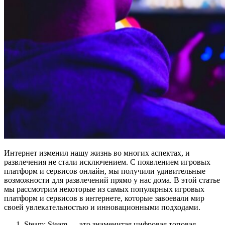
Интернет изменил нашу жизнь во многих аспектах, и
развлечения не стали исключением. С появлением игровых
платформ и сервисов онлайн, мы получили удивительные
возможности для развлечений прямо у нас дома. В этой статье
мы рассмотрим некоторые из самых популярных игровых
платформ и сервисов в интернете, которые завоевали мир
своей увлекательностью и инновационными подходами.
Steam: Steam — это знаменитая цифровая топовая