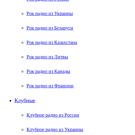
Рок радио из Украины
Рок радио из Беларуси
Рок радио из Казахстана
Рок радио из Литвы
Рок радио из Канады
Рок радио из Франции
Клубные
Клубное радио из России
Клубное радио из Украины