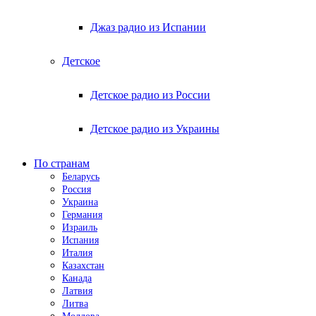
Джаз радио из Испании
Детское
Детское радио из России
Детское радио из Украины
По странам
Беларусь
Россия
Украина
Германия
Израиль
Испания
Италия
Казахстан
Канада
Латвия
Литва