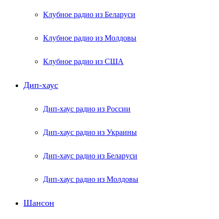
Клубное радио из Беларуси
Клубное радио из Молдовы
Клубное радио из США
Дип-хаус
Дип-хаус радио из России
Дип-хаус радио из Украины
Дип-хаус радио из Беларуси
Дип-хаус радио из Молдовы
Шансон