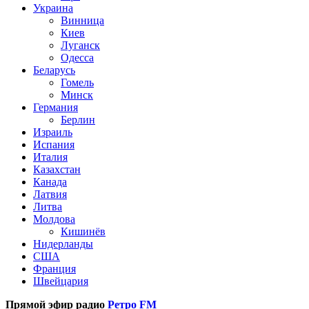
Украина
Винница
Киев
Луганск
Одесса
Беларусь
Гомель
Минск
Германия
Берлин
Израиль
Испания
Италия
Казахстан
Канада
Латвия
Литва
Молдова
Кишинёв
Нидерланды
США
Франция
Швейцария
Прямой эфир радио
Ретро FM