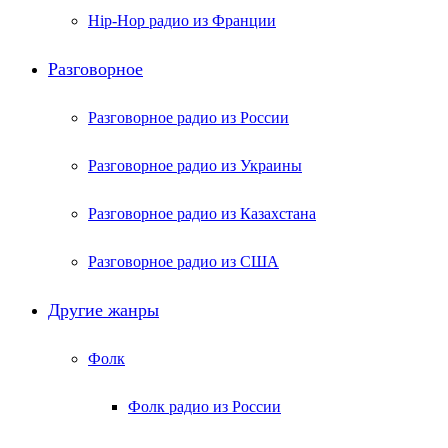
Hip-Hop радио из Франции
Разговорное
Разговорное радио из России
Разговорное радио из Украины
Разговорное радио из Казахстана
Разговорное радио из США
Другие жанры
Фолк
Фолк радио из России