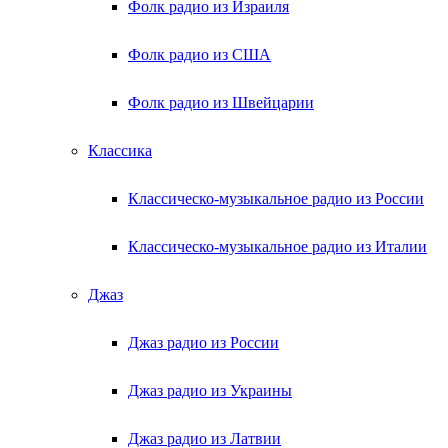
Фолк радио из Израиля
Фолк радио из США
Фолк радио из Швейцарии
Классика
Классическо-музыкальное радио из России
Классическо-музыкальное радио из Италии
Джаз
Джаз радио из России
Джаз радио из Украины
Джаз радио из Латвии