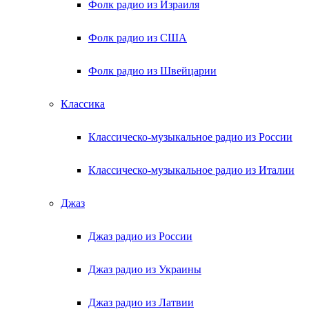
Фолк радио из Израиля
Фолк радио из США
Фолк радио из Швейцарии
Классика
Классическо-музыкальное радио из России
Классическо-музыкальное радио из Италии
Джаз
Джаз радио из России
Джаз радио из Украины
Джаз радио из Латвии