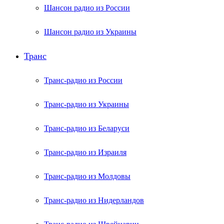
Шансон радио из России
Шансон радио из Украины
Транс
Транс-радио из России
Транс-радио из Украины
Транс-радио из Беларуси
Транс-радио из Израиля
Транс-радио из Молдовы
Транс-радио из Нидерландов