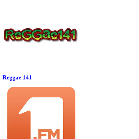
Reggae 141