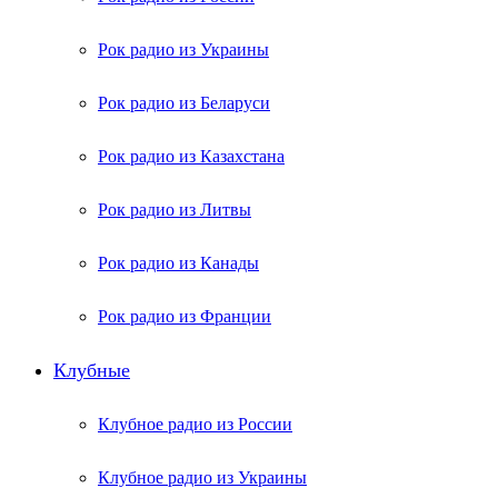
Рок радио из Украины
Рок радио из Беларуси
Рок радио из Казахстана
Рок радио из Литвы
Рок радио из Канады
Рок радио из Франции
Клубные
Клубное радио из России
Клубное радио из Украины