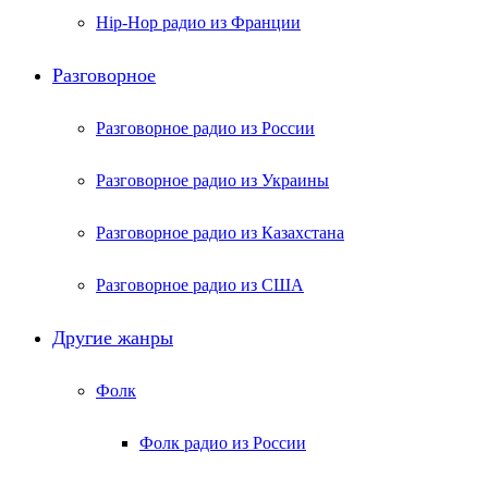
Hip-Hop радио из Франции
Разговорное
Разговорное радио из России
Разговорное радио из Украины
Разговорное радио из Казахстана
Разговорное радио из США
Другие жанры
Фолк
Фолк радио из России