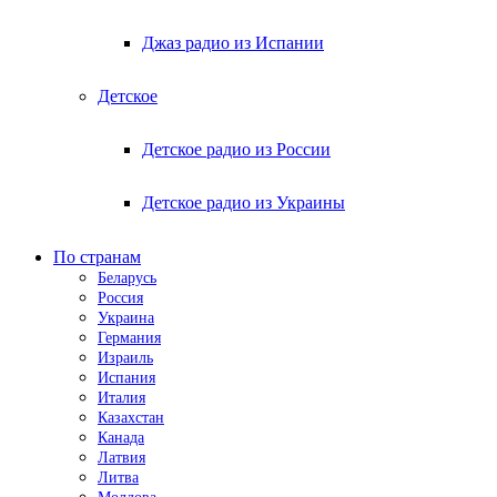
Джаз радио из Испании
Детское
Детское радио из России
Детское радио из Украины
По странам
Беларусь
Россия
Украина
Германия
Израиль
Испания
Италия
Казахстан
Канада
Латвия
Литва