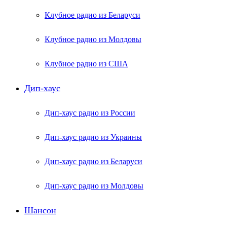
Клубное радио из Беларуси
Клубное радио из Молдовы
Клубное радио из США
Дип-хаус
Дип-хаус радио из России
Дип-хаус радио из Украины
Дип-хаус радио из Беларуси
Дип-хаус радио из Молдовы
Шансон