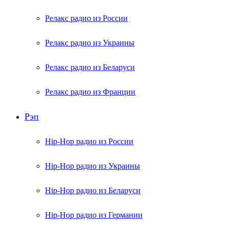
Релакс радио из России
Релакс радио из Украины
Релакс радио из Беларуси
Релакс радио из Франции
Рэп
Hip-Hop радио из России
Hip-Hop радио из Украины
Hip-Hop радио из Беларуси
Hip-Hop радио из Германии