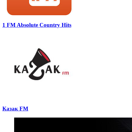
1 FM Absolute Country Hits
Казак FM