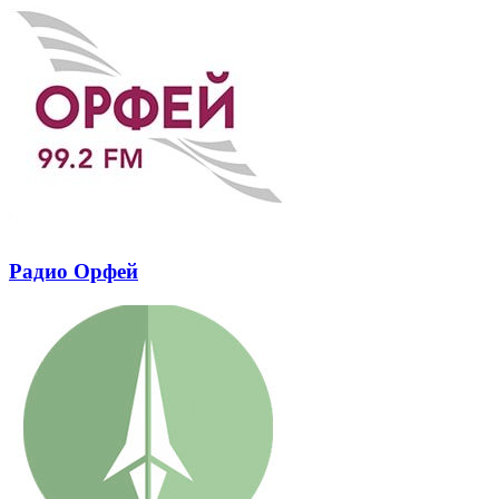
Радио Орфей