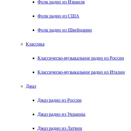
Фолк радио из Израиля
Фолк радио из США
Фолк радио из Швейцарии
Классика
Классическо-музыкальное радио из России
Классическо-музыкальное радио из Италии
Джаз
Джаз радио из России
Джаз радио из Украины
Джаз радио из Латвии