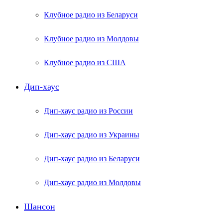
Клубное радио из Беларуси
Клубное радио из Молдовы
Клубное радио из США
Дип-хаус
Дип-хаус радио из России
Дип-хаус радио из Украины
Дип-хаус радио из Беларуси
Дип-хаус радио из Молдовы
Шансон