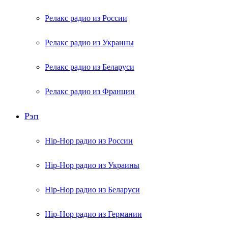
Релакс радио из России
Релакс радио из Украины
Релакс радио из Беларуси
Релакс радио из Франции
Рэп
Hip-Hop радио из России
Hip-Hop радио из Украины
Hip-Hop радио из Беларуси
Hip-Hop радио из Германии