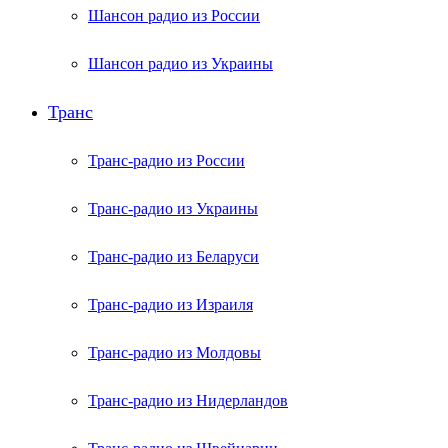
Шансон радио из России
Шансон радио из Украины
Транс
Транс-радио из России
Транс-радио из Украины
Транс-радио из Беларуси
Транс-радио из Израиля
Транс-радио из Молдовы
Транс-радио из Нидерландов