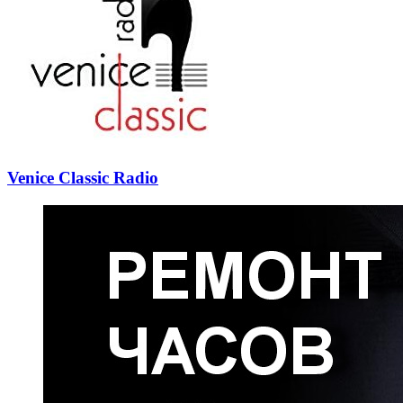
Venice Classic Radio