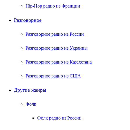
Hip-Hop радио из Франции
Разговорное
Разговорное радио из России
Разговорное радио из Украины
Разговорное радио из Казахстана
Разговорное радио из США
Другие жанры
Фолк
Фолк радио из России