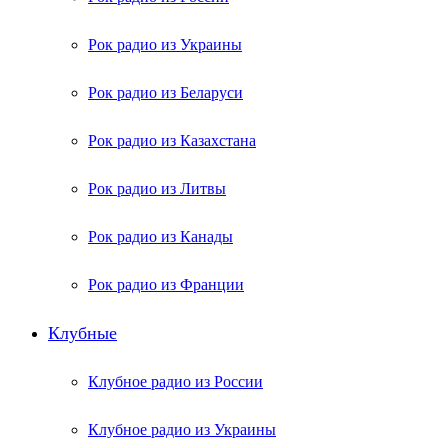
Рок радио из Украины
Рок радио из Беларуси
Рок радио из Казахстана
Рок радио из Литвы
Рок радио из Канады
Рок радио из Франции
Клубные
Клубное радио из России
Клубное радио из Украины