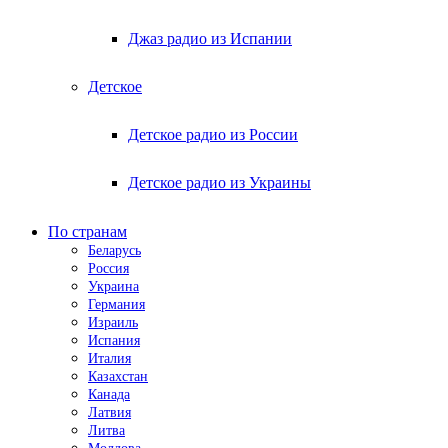
Джаз радио из Испании
Детское
Детское радио из России
Детское радио из Украины
По странам
Беларусь
Россия
Украина
Германия
Израиль
Испания
Италия
Казахстан
Канада
Латвия
Литва