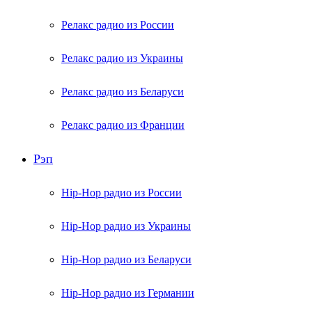
Релакс радио из России
Релакс радио из Украины
Релакс радио из Беларуси
Релакс радио из Франции
Рэп
Hip-Hop радио из России
Hip-Hop радио из Украины
Hip-Hop радио из Беларуси
Hip-Hop радио из Германии