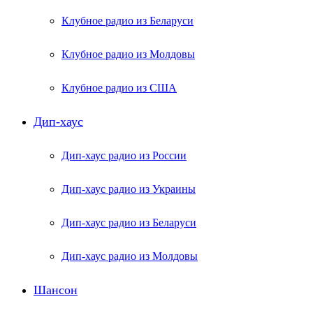
Клубное радио из Беларуси
Клубное радио из Молдовы
Клубное радио из США
Дип-хаус
Дип-хаус радио из России
Дип-хаус радио из Украины
Дип-хаус радио из Беларуси
Дип-хаус радио из Молдовы
Шансон