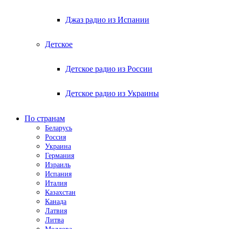
Джаз радио из Испании
Детское
Детское радио из России
Детское радио из Украины
По странам
Беларусь
Россия
Украина
Германия
Израиль
Испания
Италия
Казахстан
Канада
Латвия
Литва