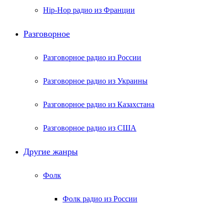
Hip-Hop радио из Франции
Разговорное
Разговорное радио из России
Разговорное радио из Украины
Разговорное радио из Казахстана
Разговорное радио из США
Другие жанры
Фолк
Фолк радио из России