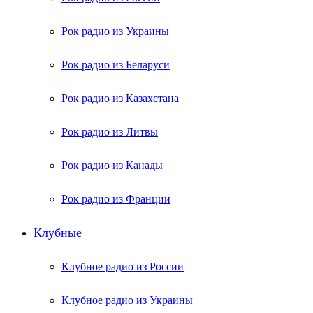
Рок радио из Украины
Рок радио из Беларуси
Рок радио из Казахстана
Рок радио из Литвы
Рок радио из Канады
Рок радио из Франции
Клубные
Клубное радио из России
Клубное радио из Украины