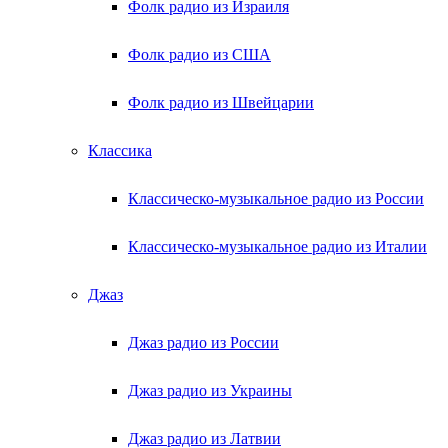
Фолк радио из Израиля
Фолк радио из США
Фолк радио из Швейцарии
Классика
Классическо-музыкальное радио из России
Классическо-музыкальное радио из Италии
Джаз
Джаз радио из России
Джаз радио из Украины
Джаз радио из Латвии