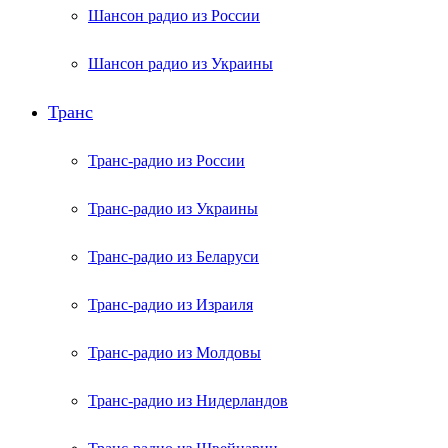
Шансон радио из России
Шансон радио из Украины
Транс
Транс-радио из России
Транс-радио из Украины
Транс-радио из Беларуси
Транс-радио из Израиля
Транс-радио из Молдовы
Транс-радио из Нидерландов