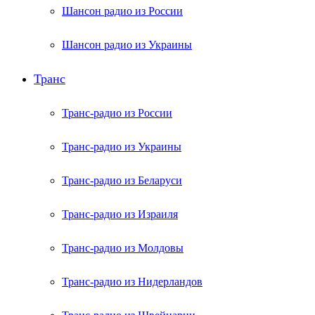
Шансон радио из России
Шансон радио из Украины
Транс
Транс-радио из России
Транс-радио из Украины
Транс-радио из Беларуси
Транс-радио из Израиля
Транс-радио из Молдовы
Транс-радио из Нидерландов