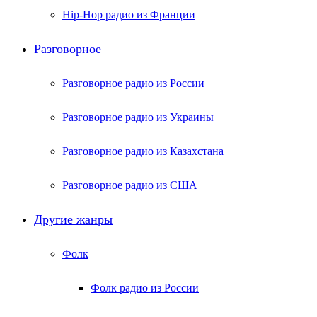
Hip-Hop радио из Франции
Разговорное
Разговорное радио из России
Разговорное радио из Украины
Разговорное радио из Казахстана
Разговорное радио из США
Другие жанры
Фолк
Фолк радио из России