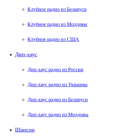
Клубное радио из Беларуси
Клубное радио из Молдовы
Клубное радио из США
Дип-хаус
Дип-хаус радио из России
Дип-хаус радио из Украины
Дип-хаус радио из Беларуси
Дип-хаус радио из Молдовы
Шансон