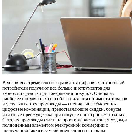
В условиях стремительного развития цифровых технологий
потребители получают все больше инструментов для
экономии средств при совершении покупок. Одним из
наиболее популярных способов снижения стоимости товаров
и услуг являются промокоды — специальные буквенно-
цифровые комбинации, предоставляющие скидки, бонусы
или иные преимущества при покупке в интернет-магазинах.
Сегодня промокоды стали не просто маркетинговым ходом, а
полноценным элементом электронной коммерции с
продуманной архитектурой внедрения и широким