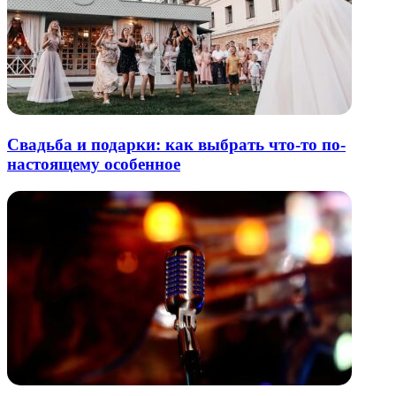
Свадьба и подарки: как выбрать что-то по-
настоящему особенное