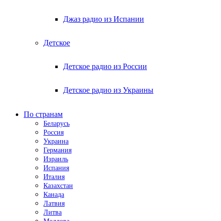
Джаз радио из Испании
Детское
Детское радио из России
Детское радио из Украины
По странам
Беларусь
Россия
Украина
Германия
Израиль
Испания
Италия
Казахстан
Канада
Латвия
Литва