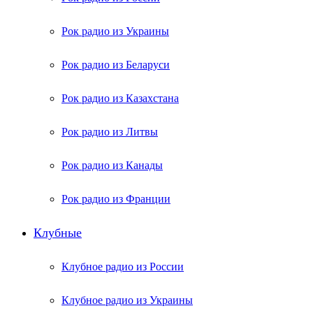
Рок радио из Украины
Рок радио из Беларуси
Рок радио из Казахстана
Рок радио из Литвы
Рок радио из Канады
Рок радио из Франции
Клубные
Клубное радио из России
Клубное радио из Украины