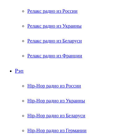
Релакс радио из России
Релакс радио из Украины
Релакс радио из Беларуси
Релакс радио из Франции
Рэп
Hip-Hop радио из России
Hip-Hop радио из Украины
Hip-Hop радио из Беларуси
Hip-Hop радио из Германии