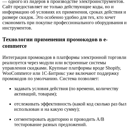
— одного из лидеров в производстве электроинструментов.
Сайт предоставляет не только действующие коды, но и
информацию об условиях их применения, сроках действия и
размере скидок. Это особенно удобно для тех, кто хочет
сэкономить при покупке профессионального оборудования и
инструментов.
Технологии применения промокодов в e-
commerce
Интеграция промокодов в платформы электронной торговли
реализуется через модули или встроенные системы
управления скидками. Крупные платформы вроде Shopify,
WooCommerce или 1С-Битрикс уже включают поддержку
промокодов по умолчанию. Система позволяет:
задавать условия действия (по времени, количеству
активаций, товарам);
отслеживать эффективность (какой код сколько раз был
использован и на какую сумму);
сегментировать аудиторию и проводить A/B
тестирование разных предложений.