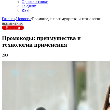
Одноклассники
Telegram
RSS
Главная
/
Новости
/
Промокоды: преимущества и технологии
применения
Новости
Промокоды: преимущества и
технологии применения
293