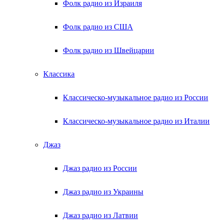
Фолк радио из Израиля
Фолк радио из США
Фолк радио из Швейцарии
Классика
Классическо-музыкальное радио из России
Классическо-музыкальное радио из Италии
Джаз
Джаз радио из России
Джаз радио из Украины
Джаз радио из Латвии