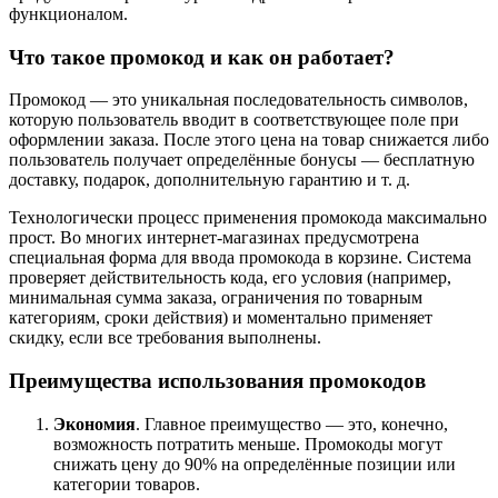
функционалом.
Что такое промокод и как он работает?
Промокод — это уникальная последовательность символов,
которую пользователь вводит в соответствующее поле при
оформлении заказа. После этого цена на товар снижается либо
пользователь получает определённые бонусы — бесплатную
доставку, подарок, дополнительную гарантию и т. д.
Технологически процесс применения промокода максимально
прост. Во многих интернет-магазинах предусмотрена
специальная форма для ввода промокода в корзине. Система
проверяет действительность кода, его условия (например,
минимальная сумма заказа, ограничения по товарным
категориям, сроки действия) и моментально применяет
скидку, если все требования выполнены.
Преимущества использования промокодов
Экономия
. Главное преимущество — это, конечно,
возможность потратить меньше. Промокоды могут
снижать цену до 90% на определённые позиции или
категории товаров.