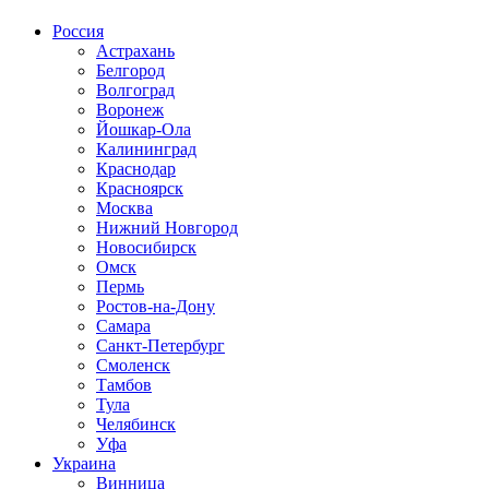
Россия
Астрахань
Белгород
Волгоград
Воронеж
Йошкар-Ола
Калининград
Краснодар
Красноярск
Москва
Нижний Новгород
Новосибирск
Омск
Пермь
Ростов-на-Дону
Самара
Санкт-Петербург
Смоленск
Тамбов
Тула
Челябинск
Уфа
Украина
Винница