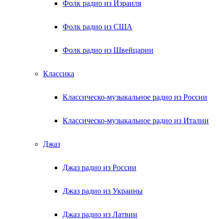
Фолк радио из Израиля
Фолк радио из США
Фолк радио из Швейцарии
Классика
Классическо-музыкальное радио из России
Классическо-музыкальное радио из Италии
Джаз
Джаз радио из России
Джаз радио из Украины
Джаз радио из Латвии