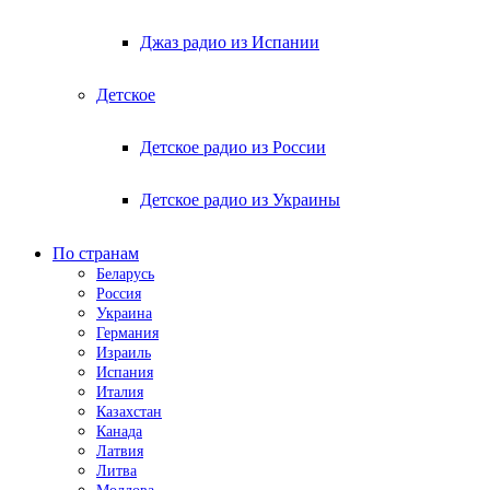
Джаз радио из Испании
Детское
Детское радио из России
Детское радио из Украины
По странам
Беларусь
Россия
Украина
Германия
Израиль
Испания
Италия
Казахстан
Канада
Латвия
Литва