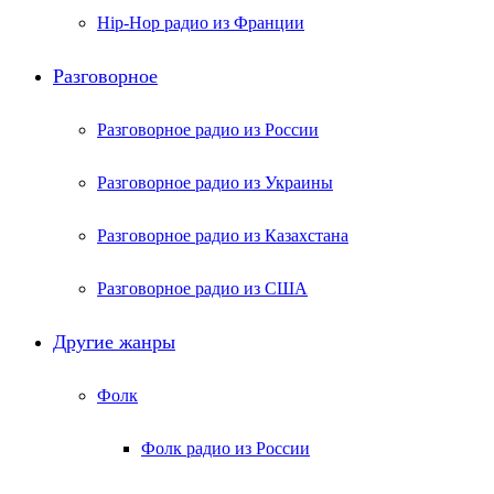
Hip-Hop радио из Франции
Разговорное
Разговорное радио из России
Разговорное радио из Украины
Разговорное радио из Казахстана
Разговорное радио из США
Другие жанры
Фолк
Фолк радио из России