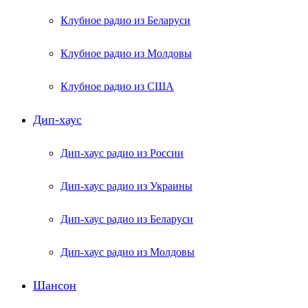
Клубное радио из Беларуси
Клубное радио из Молдовы
Клубное радио из США
Дип-хаус
Дип-хаус радио из России
Дип-хаус радио из Украины
Дип-хаус радио из Беларуси
Дип-хаус радио из Молдовы
Шансон