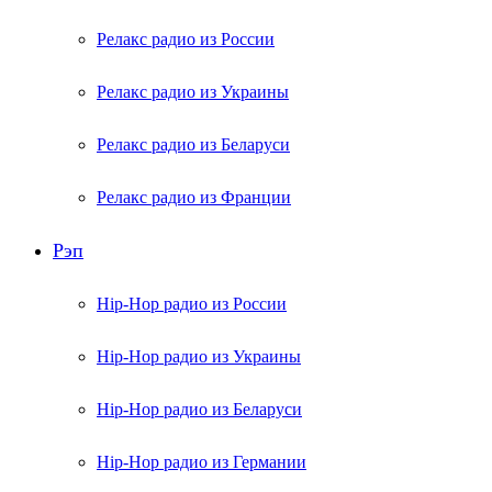
Релакс радио из России
Релакс радио из Украины
Релакс радио из Беларуси
Релакс радио из Франции
Рэп
Hip-Hop радио из России
Hip-Hop радио из Украины
Hip-Hop радио из Беларуси
Hip-Hop радио из Германии