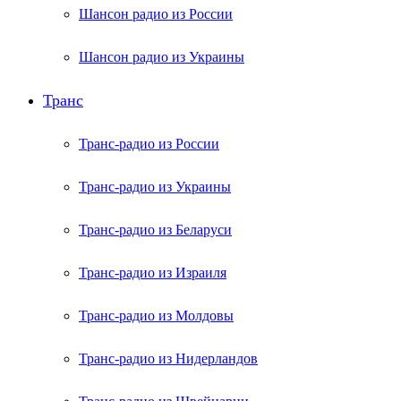
Шансон радио из России
Шансон радио из Украины
Транс
Транс-радио из России
Транс-радио из Украины
Транс-радио из Беларуси
Транс-радио из Израиля
Транс-радио из Молдовы
Транс-радио из Нидерландов