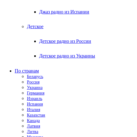
Джаз радио из Испании
Детское
Детское радио из России
Детское радио из Украины
По странам
Беларусь
Россия
Украина
Германия
Израиль
Испания
Италия
Казахстан
Канада
Латвия
Литва