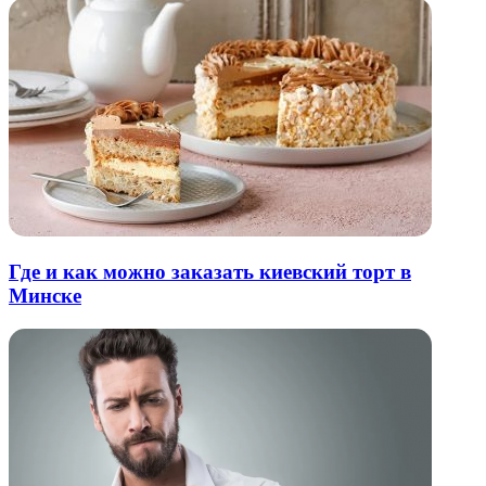
Где и как можно заказать киевский торт в
Минске