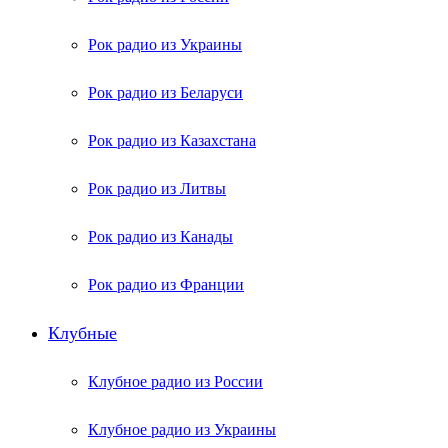
Рок радио из Украины
Рок радио из Беларуси
Рок радио из Казахстана
Рок радио из Литвы
Рок радио из Канады
Рок радио из Франции
Клубные
Клубное радио из России
Клубное радио из Украины