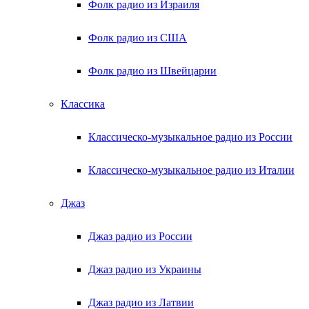
Фолк радио из Израиля
Фолк радио из США
Фолк радио из Швейцарии
Классика
Классическо-музыкальное радио из России
Классическо-музыкальное радио из Италии
Джаз
Джаз радио из России
Джаз радио из Украины
Джаз радио из Латвии