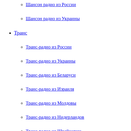
Шансон радио из России
Шансон радио из Украины
Транс
Транс-радио из России
Транс-радио из Украины
Транс-радио из Беларуси
Транс-радио из Израиля
Транс-радио из Молдовы
Транс-радио из Нидерландов