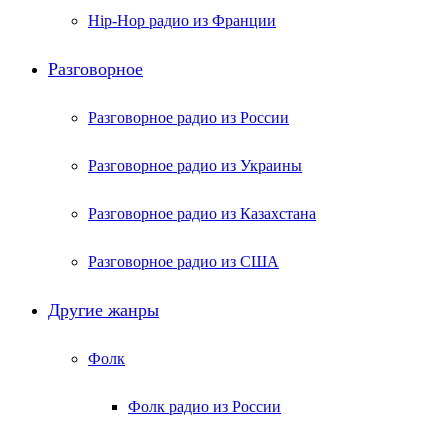
Hip-Hop радио из Франции
Разговорное
Разговорное радио из России
Разговорное радио из Украины
Разговорное радио из Казахстана
Разговорное радио из США
Другие жанры
Фолк
Фолк радио из России