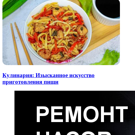
Кулинария: Изысканное искусство
приготовления пищи