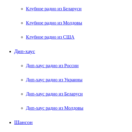
Клубное радио из Беларуси
Клубное радио из Молдовы
Клубное радио из США
Дип-хаус
Дип-хаус радио из России
Дип-хаус радио из Украины
Дип-хаус радио из Беларуси
Дип-хаус радио из Молдовы
Шансон