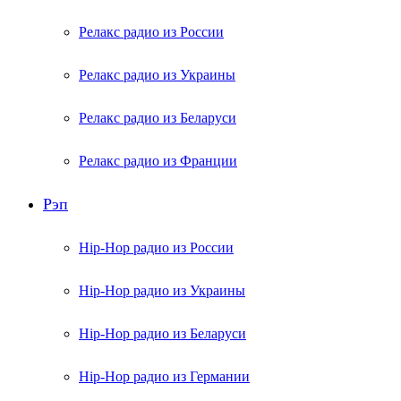
Релакс радио из России
Релакс радио из Украины
Релакс радио из Беларуси
Релакс радио из Франции
Рэп
Hip-Hop радио из России
Hip-Hop радио из Украины
Hip-Hop радио из Беларуси
Hip-Hop радио из Германии