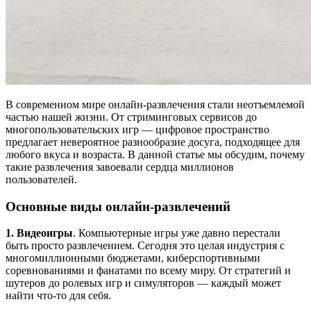
В современном мире онлайн-развлечения стали неотъемлемой
частью нашей жизни. От стриминговых сервисов до
многопользовательских игр — цифровое пространство
предлагает невероятное разнообразие досуга, подходящее для
любого вкуса и возраста. В данной статье мы обсудим, почему
такие развлечения завоевали сердца миллионов
пользователей.
Основные виды онлайн-развлечений
1. Видеоигры
. Компьютерные игры уже давно перестали
быть просто развлечением. Сегодня это целая индустрия с
многомиллионными бюджетами, киберспортивными
соревнованиями и фанатами по всему миру. От стратегий и
шутеров до ролевых игр и симуляторов — каждый может
найти что-то для себя.