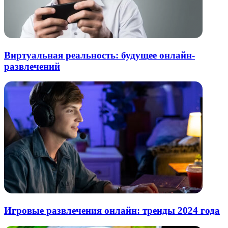
Виртуальная реальность: будущее онлайн-
развлечений
Игровые развлечения онлайн: тренды 2024 года