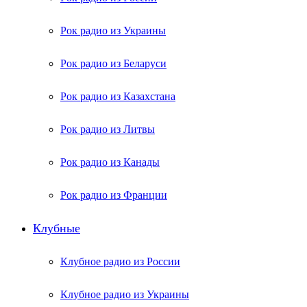
Рок радио из Украины
Рок радио из Беларуси
Рок радио из Казахстана
Рок радио из Литвы
Рок радио из Канады
Рок радио из Франции
Клубные
Клубное радио из России
Клубное радио из Украины