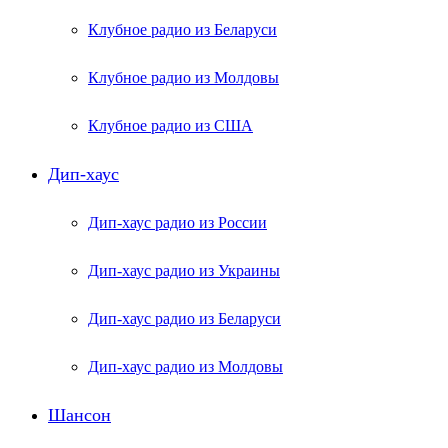
Клубное радио из Беларуси
Клубное радио из Молдовы
Клубное радио из США
Дип-хаус
Дип-хаус радио из России
Дип-хаус радио из Украины
Дип-хаус радио из Беларуси
Дип-хаус радио из Молдовы
Шансон