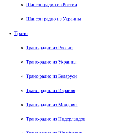
Шансон радио из России
Шансон радио из Украины
Транс
Транс-радио из России
Транс-радио из Украины
Транс-радио из Беларуси
Транс-радио из Израиля
Транс-радио из Молдовы
Транс-радио из Нидерландов