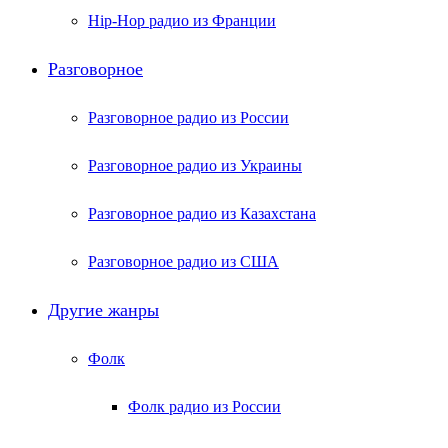
Hip-Hop радио из Франции
Разговорное
Разговорное радио из России
Разговорное радио из Украины
Разговорное радио из Казахстана
Разговорное радио из США
Другие жанры
Фолк
Фолк радио из России