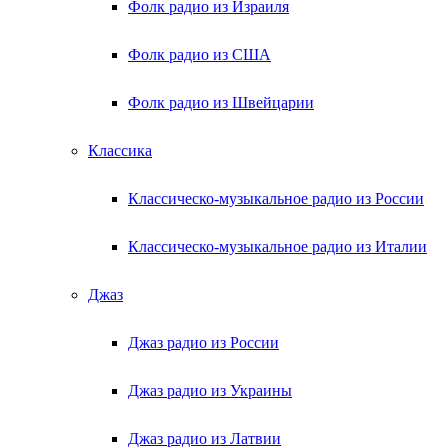
Фолк радио из Израиля
Фолк радио из США
Фолк радио из Швейцарии
Классика
Классическо-музыкальное радио из России
Классическо-музыкальное радио из Италии
Джаз
Джаз радио из России
Джаз радио из Украины
Джаз радио из Латвии