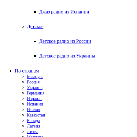
Джаз радио из Испании
Детское
Детское радио из России
Детское радио из Украины
По странам
Беларусь
Россия
Украина
Германия
Израиль
Испания
Италия
Казахстан
Канада
Латвия
Литва