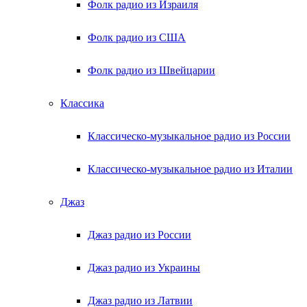
Фолк радио из Израиля
Фолк радио из США
Фолк радио из Швейцарии
Классика
Классическо-музыкальное радио из России
Классическо-музыкальное радио из Италии
Джаз
Джаз радио из России
Джаз радио из Украины
Джаз радио из Латвии