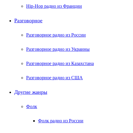
Hip-Hop радио из Франции
Разговорное
Разговорное радио из России
Разговорное радио из Украины
Разговорное радио из Казахстана
Разговорное радио из США
Другие жанры
Фолк
Фолк радио из России