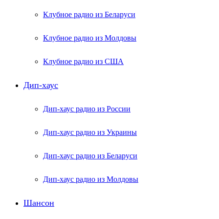
Клубное радио из Беларуси
Клубное радио из Молдовы
Клубное радио из США
Дип-хаус
Дип-хаус радио из России
Дип-хаус радио из Украины
Дип-хаус радио из Беларуси
Дип-хаус радио из Молдовы
Шансон