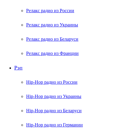
Релакс радио из России
Релакс радио из Украины
Релакс радио из Беларуси
Релакс радио из Франции
Рэп
Hip-Hop радио из России
Hip-Hop радио из Украины
Hip-Hop радио из Беларуси
Hip-Hop радио из Германии