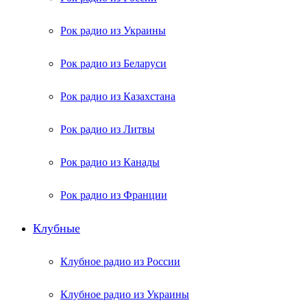
Рок радио из Украины
Рок радио из Беларуси
Рок радио из Казахстана
Рок радио из Литвы
Рок радио из Канады
Рок радио из Франции
Клубные
Клубное радио из России
Клубное радио из Украины