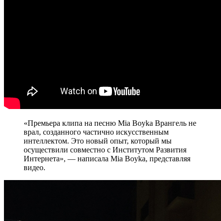
«Премьера клипа на песню Mia Boyka Врангель не
врал, созданного частично искусственным
интеллектом. Это новый опыт, который мы
осуществили совместно с Институтом Развития
Интернета», — написала Mia Boyka, представляя
видео.