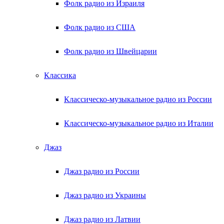
Фолк радио из Израиля
Фолк радио из США
Фолк радио из Швейцарии
Классика
Классическо-музыкальное радио из России
Классическо-музыкальное радио из Италии
Джаз
Джаз радио из России
Джаз радио из Украины
Джаз радио из Латвии