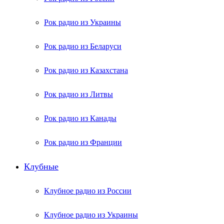
Рок радио из Украины
Рок радио из Беларуси
Рок радио из Казахстана
Рок радио из Литвы
Рок радио из Канады
Рок радио из Франции
Клубные
Клубное радио из России
Клубное радио из Украины