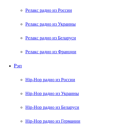
Релакс радио из России
Релакс радио из Украины
Релакс радио из Беларуси
Релакс радио из Франции
Рэп
Hip-Hop радио из России
Hip-Hop радио из Украины
Hip-Hop радио из Беларуси
Hip-Hop радио из Германии