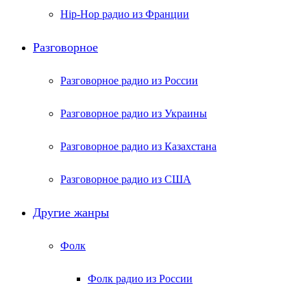
Hip-Hop радио из Франции
Разговорное
Разговорное радио из России
Разговорное радио из Украины
Разговорное радио из Казахстана
Разговорное радио из США
Другие жанры
Фолк
Фолк радио из России