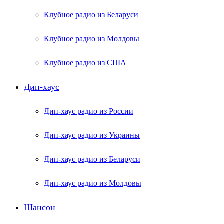
Клубное радио из Беларуси
Клубное радио из Молдовы
Клубное радио из США
Дип-хаус
Дип-хаус радио из России
Дип-хаус радио из Украины
Дип-хаус радио из Беларуси
Дип-хаус радио из Молдовы
Шансон