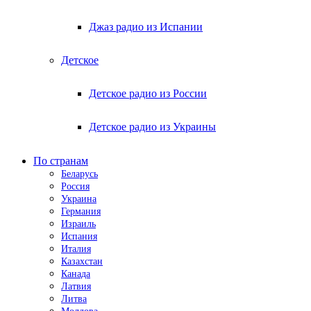
Джаз радио из Испании
Детское
Детское радио из России
Детское радио из Украины
По странам
Беларусь
Россия
Украина
Германия
Израиль
Испания
Италия
Казахстан
Канада
Латвия
Литва