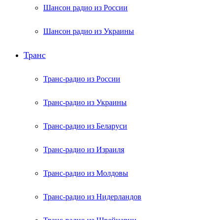
Шансон радио из России
Шансон радио из Украины
Транс
Транс-радио из России
Транс-радио из Украины
Транс-радио из Беларуси
Транс-радио из Израиля
Транс-радио из Молдовы
Транс-радио из Нидерландов